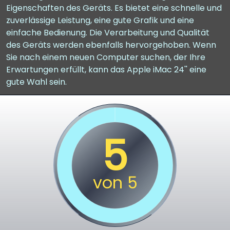
Eigenschaften des Geräts. Es bietet eine schnelle und
zuverlässige Leistung, eine gute Grafik und eine
einfache Bedienung. Die Verarbeitung und Qualität
des Geräts werden ebenfalls hervorgehoben. Wenn
Sie nach einem neuen Computer suchen, der Ihre
Erwartungen erfüllt, kann das Apple iMac 24'' eine
gute Wahl sein.