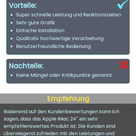
Vorteile:
Super schnelle Leistung und Reaktionszeiten
Sehr gute Grafik
Einfache Installation
Qualitativ hochwertige Verarbeitung
Benutzerfreundliche Bedienung
Nachteile:
Keine Mängel oder Kritikpunkte genannt
Empfehlung
Basierend auf den Kundenbewertungen kann ich
sagen, dass das Apple iMac 24'' ein sehr
empfehlenswertes Produkt ist. Die Kunden sind
überwiegend zufrieden mit den Leistungen und