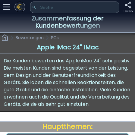
Teilen
Zusammenfassung der
Kundenbewertungen
Bewertungen
PCs
Apple IMac 24'' IMac
Die Kunden bewerten das Apple iMac 24'' sehr positiv.
Die meisten Kunden sind begeistert von der Leistung,
dem Design und der Benutzerfreundlichkeit des
Geräts. Sie loben die schnellen Reaktionszeiten, die
gute Grafik und die einfache Installation. Viele Kunden
erwähnen auch die Qualität und die Verarbeitung des
Geräts, die sie als sehr gut einstufen.
Hauptthemen: