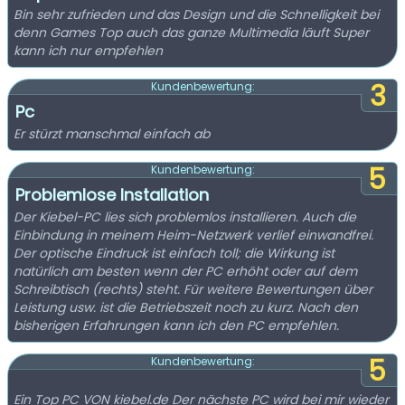
Bin sehr zufrieden und das Design und die Schnelligkeit bei
denn Games Top auch das ganze Multimedia läuft Super
kann ich nur empfehlen
3
Kundenbewertung:
Pc
Er stürzt manschmal einfach ab
5
Kundenbewertung:
Problemlose Installation
Der Kiebel-PC lies sich problemlos installieren. Auch die
Einbindung in meinem Heim-Netzwerk verlief einwandfrei.
Der optische Eindruck ist einfach toll; die Wirkung ist
natürlich am besten wenn der PC erhöht oder auf dem
Schreibtisch (rechts) steht. Für weitere Bewertungen über
Leistung usw. ist die Betriebszeit noch zu kurz. Nach den
bisherigen Erfahrungen kann ich den PC empfehlen.
5
Kundenbewertung:
Ein Top PC VON kiebel.de Der nächste PC wird bei mir wieder