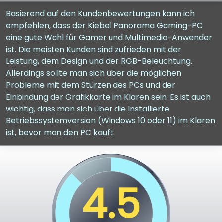
Basierend auf den Kundenbewertungen kann ich
empfehlen, dass der Kiebel Panorama Gaming-PC
eine gute Wahl für Gamer und Multimedia-Anwender
ist. Die meisten Kunden sind zufrieden mit der
Leistung, dem Design und der RGB-Beleuchtung.
Allerdings sollte man sich über die möglichen
Probleme mit dem Stürzen des PCs und der
Einbindung der Grafikkarte im Klaren sein. Es ist auch
wichtig, dass man sich über die Installierte
Betriebssystemversion (Windows 10 oder 11) im Klaren
ist, bevor man den PC kauft.