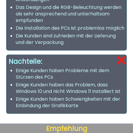
Das Design und die RGB-Beleuchtung werden
als sehr ansprechend und unterhaltsam
empfunden
Die Installation des PCs ist problemlos möglich
Die Kunden sind zufrieden mit der Lieferung
und der Verpackung
Nachteile:
Einige Kunden haben Probleme mit dem
Stürzen des PCs
Einige Kunden haben das Problem, dass
Windows 10 und nicht Windows 11 installiert ist
Einige Kunden haben Schwierigkeiten mit der
Einbindung der Grafikkarte
Empfehlung