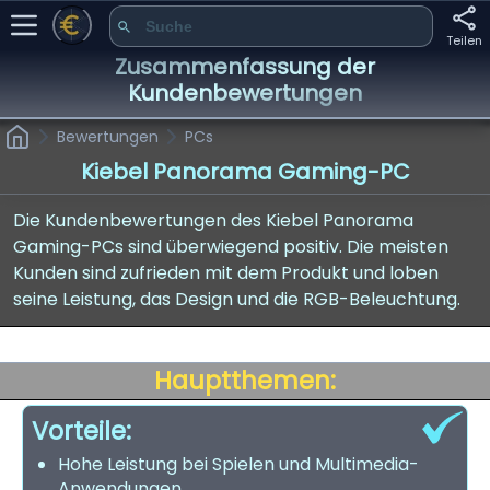
Teilen
Zusammenfassung der
Kundenbewertungen
Bewertungen
PCs
Kiebel Panorama Gaming-PC
Die Kundenbewertungen des Kiebel Panorama
Gaming-PCs sind überwiegend positiv. Die meisten
Kunden sind zufrieden mit dem Produkt und loben
seine Leistung, das Design und die RGB-Beleuchtung.
Hauptthemen:
Vorteile:
Hohe Leistung bei Spielen und Multimedia-
Anwendungen