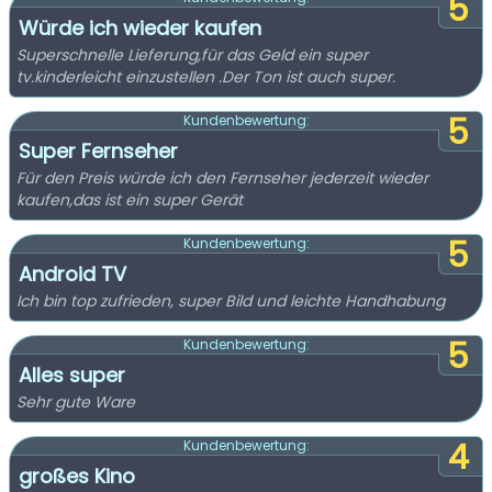
5
Würde ich wieder kaufen
Superschnelle Lieferung,für das Geld ein super
tv.kinderleicht einzustellen .Der Ton ist auch super.
5
Kundenbewertung:
Super Fernseher
Für den Preis würde ich den Fernseher jederzeit wieder
kaufen,das ist ein super Gerät
5
Kundenbewertung:
Android TV
Ich bin top zufrieden, super Bild und leichte Handhabung
5
Kundenbewertung:
Alles super
Sehr gute Ware
4
Kundenbewertung:
großes Kino