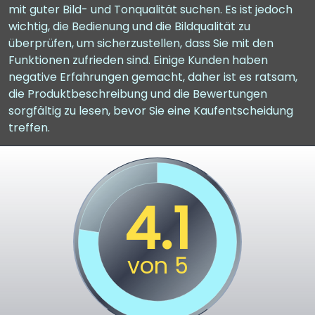
mit guter Bild- und Tonqualität suchen. Es ist jedoch
wichtig, die Bedienung und die Bildqualität zu
überprüfen, um sicherzustellen, dass Sie mit den
Funktionen zufrieden sind. Einige Kunden haben
negative Erfahrungen gemacht, daher ist es ratsam,
die Produktbeschreibung und die Bewertungen
sorgfältig zu lesen, bevor Sie eine Kaufentscheidung
treffen.