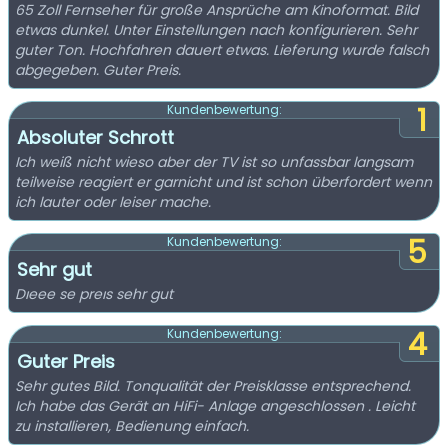
65 Zoll Fernseher für große Ansprüche am Kinoformat. Bild
etwas dunkel. Unter Einstellungen nach konfigurieren. Sehr
guter Ton. Hochfahren dauert etwas. Lieferung wurde falsch
abgegeben. Guter Preis.
1
Kundenbewertung:
Absoluter Schrott
Ich weiß nicht wieso aber der TV ist so unfassbar langsam
teilweise reagiert er garnicht und ist schon überfordert wenn
ich lauter oder leiser mache.
5
Kundenbewertung:
Sehr gut
Dıeee se preıs sehr gut
4
Kundenbewertung:
Guter Preis
Sehr gutes Bild. Tonqualität der Preisklasse entsprechend.
Ich habe das Gerät an HiFi- Anlage angeschlossen . Leicht
zu installieren, Bedienung einfach.