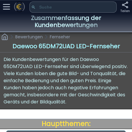
Teilen
Zusammenfassung der
Kundenbewertungen
Bewertungen
Fernseher
Daewoo 65DM72UAD LED-Fernseher
Die Kundenbewertungen für den Daewoo
65DM72UAD LED-Fernseher sind überwiegend positiv.
Viele Kunden loben die gute Bild- und Tonqualität, die
einfache Bedienung und den guten Preis. Einige
Kunden haben jedoch auch negative Erfahrungen
gemacht, insbesondere mit der Geschwindigkeit des
Geräts und der Bildqualität.
Hauptthemen: