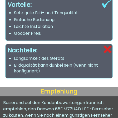
Vorteile:
Sehr gute Bild- und Tonqualität
Einfache Bedienung
Leichte Installation
Gooder Preis
Nachteile:
Langsamkeit des Geräts
Bildqualität kann dunkel sein (wenn nicht
konfiguriert)
Empfehlung
Basierend auf den Kundenbewertungen kann ich
empfehlen, den Daewoo 65DM72UAD LED-Fernseher
zu kaufen, wenn Sie nach einem günstigen Fernseher