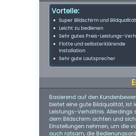
Vorteile:
Super Bildschirm und Bildqualitä
Leicht zu bedienen
Sehr gutes Preis-Leistungs-Verh
Flotte und selbsterklärende
Installation
Sehr gute Lautsprecher
E
Basierend auf den Kundenbewert
bietet eine gute Bildqualität, ist
Leistungs-Verhältnis. Allerdings
dem Bildschirm achten und sich 
Einstellungen nehmen, um die vol
auch ratsam, die Bedienungsanle