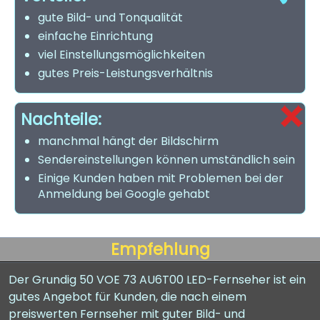
gute Bild- und Tonqualität
einfache Einrichtung
viel Einstellungsmöglichkeiten
gutes Preis-Leistungsverhältnis
Nachteile:
manchmal hängt der Bildschirm
Sendereinstellungen können umständlich sein
Einige Kunden haben mit Problemen bei der
Anmeldung bei Google gehabt
Empfehlung
Der Grundig 50 VOE 73 AU6T00 LED-Fernseher ist ein
gutes Angebot für Kunden, die nach einem
preiswerten Fernseher mit guter Bild- und