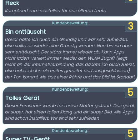
Fleck
Kompliziert zum einstellen für uns älteren Leute
3
Kundenbewertung:
Bin enttäuscht
Davor hatte ich auch ein Grundig und war sehr zufrieden,
also sollte es wieder eine Grundig werden. Nun bin ich aber
sehr enttäuscht. Der stürzt immer wieder ab. Kann Apps
nicht laden, verliert immer wieder den WLAN Zugriff (liegt
nicht an der Internetverbindung, das dachte ich auch zuerst,
also habe ich ihn als erstes getestet und ausgeschlossen)
der Ton kommt wie aus einer Röhre und das Bild ist Standart
5
Kundenbewertung:
Tolles Gerät
Dieser Fernseher wurde für meine Mutter gekauft. Das gerät
ist super, hat einen tollen Klang und ein super Bild. Alle Apps
sind schon installiert. Wir sind sehr zufrieden
5
Kundenbewertung:
Super TV-Gerät