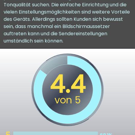
Tonqualität suchen. Die einfache Einrichtung und die
vielen Einstellungsmöglichkeiten sind weitere Vorteile
des Geräts. Allerdings sollten Kunden sich bewusst
sein, dass manchmal ein Bildschirmaussetzer
auftreten kann und die Sendereinstellungen
umständlich sein können.