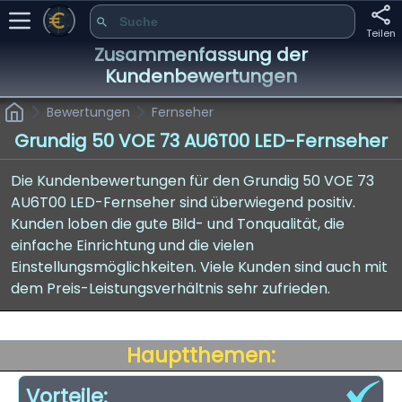
Teilen
Zusammenfassung der
Kundenbewertungen
Bewertungen
Fernseher
Grundig 50 VOE 73 AU6T00 LED-Fernseher
Die Kundenbewertungen für den Grundig 50 VOE 73
AU6T00 LED-Fernseher sind überwiegend positiv.
Kunden loben die gute Bild- und Tonqualität, die
einfache Einrichtung und die vielen
Einstellungsmöglichkeiten. Viele Kunden sind auch mit
dem Preis-Leistungsverhältnis sehr zufrieden.
Hauptthemen:
Vorteile: