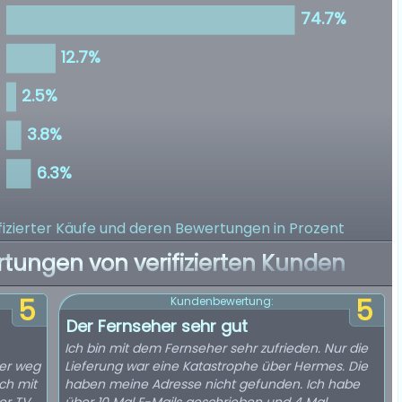
izierter Käufe
und deren Bewertungen in Prozent
rtungen von verifizierten Kunden
5
5
Kundenbewertung:
Der Fernseher sehr gut
Ich bin mit dem Fernseher sehr zufrieden. Nur die
ter weg
Lieferung war eine Katastrophe über Hermes. Die
ch mit
haben meine Adresse nicht gefunden. Ich habe