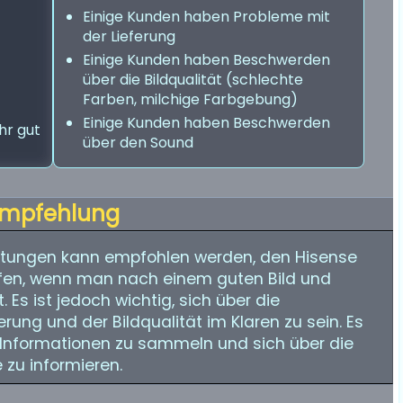
Einige Kunden haben Probleme mit
der Lieferung
Einige Kunden haben Beschwerden
über die Bildqualität (schlechte
Farben, milchige Farbgebung)
Einige Kunden haben Beschwerden
hr gut
über den Sound
mpfehlung
tungen kann empfohlen werden, den Hisense
fen, wenn man nach einem guten Bild und
Es ist jedoch wichtig, sich über die
rung und der Bildqualität im Klaren zu sein. Es
e Informationen zu sammeln und sich über die
zu informieren.