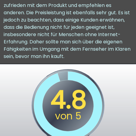
zufrieden mit dem Produkt und empfehlen es
anderen. Die Preisleistung ist ebenfalls sehr gut. Es ist
jedoch zu beachten, dass einige Kunden erwähnen,
dass die Bedienung nicht für jeden geeignet ist,
insbesondere nicht für Menschen ohne Internet-
Erfahrung. Daher sollte man sich über die eigenen
Fähigkeiten im Umgang mit dem Fernseher im Klaren
sein, bevor man ihn kauft.