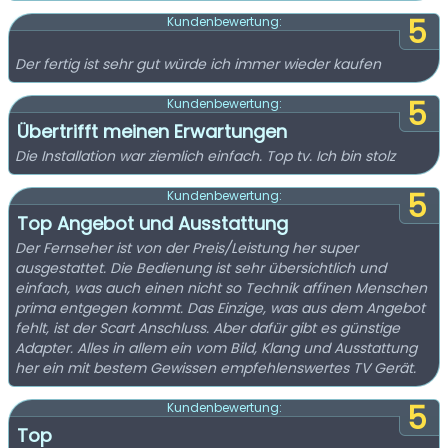
5
Kundenbewertung:
Der fertig ist sehr gut würde ich immer wieder kaufen
5
Kundenbewertung:
Übertrifft meinen Erwartungen
Die Installation war ziemlich einfach. Top tv. Ich bin stolz
5
Kundenbewertung:
Top Angebot und Ausstattung
Der Fernseher ist von der Preis/Leistung her super
ausgestattet. Die Bedienung ist sehr übersichtlich und
einfach, was auch einen nicht so Technik affinen Menschen
prima entgegen kommt. Das Einzige, was aus dem Angebot
fehlt, ist der Scart Anschluss. Aber dafür gibt es günstige
Adapter. Alles in allem ein vom Bild, Klang und Ausstattung
her ein mit bestem Gewissen empfehlenswertes TV Gerät.
5
Kundenbewertung:
Top