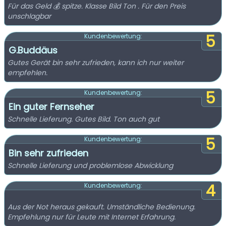
Für das Geld 💰 spitze. Klasse Bild Ton . Für den Preis
unschlagbar
5
Kundenbewertung:
G.Buddäus
Gutes Gerät bin sehr zufrieden, kann ich nur weiter
empfehlen.
5
Kundenbewertung:
Ein guter Fernseher
Schnelle Lieferung. Gutes Bild. Ton auch gut
5
Kundenbewertung:
Bin sehr zufrieden
Schnelle Lieferung und problemlose Abwicklung
4
Kundenbewertung:
Aus der Not heraus gekauft. Umständliche Bedienung.
Empfehlung nur für Leute mit Internet Erfahrung.