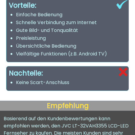
Vorteile:
Einfache Bedienung
Schnelle Verbindung zum Internet
Gute Bild- und Tonqualität
Preisleistung
Übersichtliche Bedienung
Vielfältige Funktionen (z.B. Android TV)
Nachteile:
Keine Scart-Anschluss
Empfehlung
Basierend auf den Kundenbewertungen kann
empfohlen werden, den JVC LT-32VAH3355 LCD-LED
Fernseher zu kaufen. Die meisten Kunden sind sehr