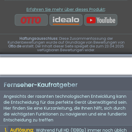
Erfahren Sie mehr über dieses Produkt
:
Haftungsausschluss:
Diese Zusammenfassung der
Kundenbewertungen wurde auf Grundlage von Bewertungen von
Otto.de
erstellt. Der Inhalt dieser Seite spiegelt die zum 23.04.2025
verfügbaren Bewertungen wider.
Fernseher-Kaufratgeber
Angesichts der rasanten technologischen Entwicklung kann
die Entscheidung für das perfekte Gerät überwältigend sein.
Hier finden Sie eine Kurzanleitung, die Ihnen hilft, sich durch
die wichtigsten Funktionen zu navigieren und eine fundierte
Entscheidung zu treffen
Auflösung:
Während Full HD (1080p) immer noch üblich