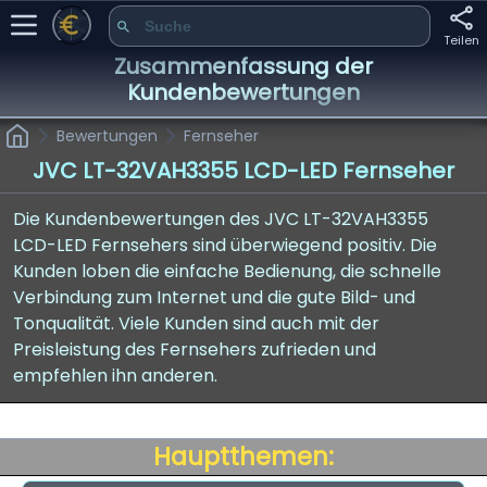
Teilen
Zusammenfassung der
Kundenbewertungen
Bewertungen
Fernseher
JVC LT-32VAH3355 LCD-LED Fernseher
Die Kundenbewertungen des JVC LT-32VAH3355
LCD-LED Fernsehers sind überwiegend positiv. Die
Kunden loben die einfache Bedienung, die schnelle
Verbindung zum Internet und die gute Bild- und
Tonqualität. Viele Kunden sind auch mit der
Preisleistung des Fernsehers zufrieden und
empfehlen ihn anderen.
Hauptthemen: