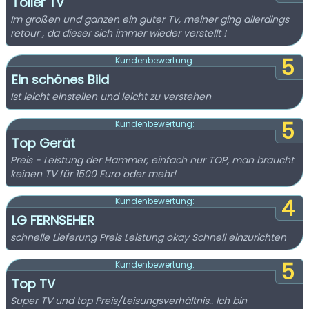
Toller Tv
Im großen und ganzen ein guter Tv, meiner ging allerdings
retour , da dieser sich immer wieder verstellt !
5
Kundenbewertung:
Ein schönes Bild
Ist leicht einstellen und leicht zu verstehen
5
Kundenbewertung:
Top Gerät
Preis - Leistung der Hammer, einfach nur TOP, man braucht
keinen TV für 1500 Euro oder mehr!
4
Kundenbewertung:
LG FERNSEHER
schnelle Lieferung Preis Leistung okay Schnell einzurichten
5
Kundenbewertung:
Top TV
Super TV und top Preis/Leisungsverhältnis.. Ich bin