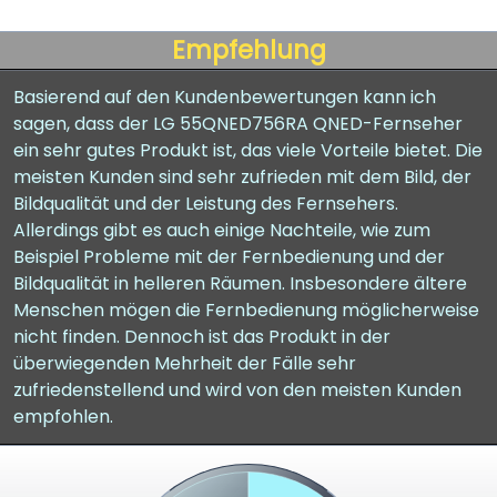
Empfehlung
Basierend auf den Kundenbewertungen kann ich
sagen, dass der LG 55QNED756RA QNED-Fernseher
ein sehr gutes Produkt ist, das viele Vorteile bietet. Die
meisten Kunden sind sehr zufrieden mit dem Bild, der
Bildqualität und der Leistung des Fernsehers.
Allerdings gibt es auch einige Nachteile, wie zum
Beispiel Probleme mit der Fernbedienung und der
Bildqualität in helleren Räumen. Insbesondere ältere
Menschen mögen die Fernbedienung möglicherweise
nicht finden. Dennoch ist das Produkt in der
überwiegenden Mehrheit der Fälle sehr
zufriedenstellend und wird von den meisten Kunden
empfohlen.