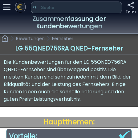
Teilen
Zusammenfassung der
Kundenbewertungen
Bewertungen
Fernseher
LG 55QNED756RA QNED-Fernseher
Die Kundenbewertungen für den LG 55QNED756RA
QNED-Fernseher sind überwiegend positiv. Die
meisten Kunden sind sehr zufrieden mit dem Bild, der
Bildqualität und der Leistung des Fernsehers. Einige
Kunden loben auch die schnelle Lieferung und den
guten Preis-Leistungsverhältnis.
Hauptthemen:
Vorteile: