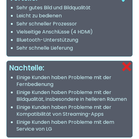
Sehr gutes Bild und Bildqualität
Leicht zu bedienen
Sehr schneller Prozessor
Vielseitige Anschlüsse (4 HDMI)
Bluetooth-Unterstützung
Sehr schnelle Lieferung
Nachteile:
Einige Kunden haben Probleme mit der
Fernbedienung
Einige Kunden haben Probleme mit der
Bildqualität, insbesondere in helleren Räumen
Einige Kunden haben Probleme mit der
Kompatibilität von Streaming-Apps
Einige Kunden haben Probleme mit dem
Service von LG