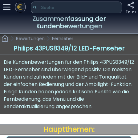
Teilen
Zusammenfassung der
Kundenbewertungen
Bewertungen
Fernseher
Philips 43PUS8349/12 LED-Fernseher
Die Kundenbewertungen für den Philips 43PUS8349/12
LED-Fernseher sind überwiegend positiv. Die meisten
Kunden sind zufrieden mit der Bild- und Tonqualität,
der einfachen Bedienung und der Ambilight-Funktion.
Einige Kunden haben jedoch kritische Punkte wie die
Fernbedienung, das Menü und die
Senderaktualisierung angesprochen.
Hauptthemen: