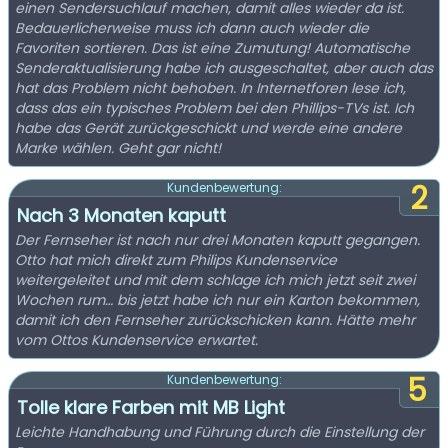
einen Sendersuchlauf machen, damit alles wieder da ist.
Bedauerlicherweise muss ich dann auch wieder die
Favoriten sortieren. Das ist eine Zumutung! Automatische
Senderaktualisierung habe ich ausgeschaltet, aber auch das
hat das Problem nicht behoben. In Internetforen lese ich,
dass das ein typisches Problem bei den Phillips-TVs ist. Ich
habe das Gerät zurückgeschickt und werde eine andere
Marke wählen. Geht gar nicht!
2
Kundenbewertung:
Nach 3 Monaten kaputt
Der Fernseher ist nach nur drei Monaten kaputt gegangen.
Otto hat mich direkt zum Philips Kundenservice
weitergeleitet und mit dem schlage ich mich jetzt seit zwei
Wochen rum… bis jetzt habe ich nur ein Karton bekommen,
damit ich den Fernseher zurückschicken kann. Hätte mehr
vom Ottos Kundenservice erwartet.
5
Kundenbewertung:
Tolle klare Farben mit MB Light
Leichte Handhabung und Führung durch die Einstellung der