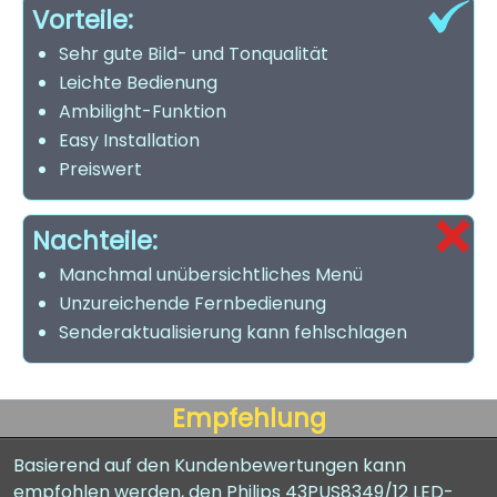
Vorteile:
Sehr gute Bild- und Tonqualität
Leichte Bedienung
Ambilight-Funktion
Easy Installation
Preiswert
Nachteile:
Manchmal unübersichtliches Menü
Unzureichende Fernbedienung
Senderaktualisierung kann fehlschlagen
Empfehlung
Basierend auf den Kundenbewertungen kann
empfohlen werden, den Philips 43PUS8349/12 LED-