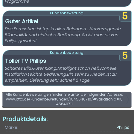
Programme
5
Kundenbewertung:
Guter Artikel
Das Fernsehen ist top in allen Belangen . Hervorragende
Bildqualität und einfache Bedienung. So ist man es von
Philips gewohnt
5
Kundenbewertung:
Toller TV Philips
Scharfes Bild.Guter Klang.Ambilight schön hell.Schnelle
Installation.Leichte Bedienung.Bin sehr zu Frieden.Ist zu
empfehlen. Lieferung sehr schnell 2 Tage.
Alle Kundenbewertungen finden Sie unter der folgenden Adresse:
www.otto.de/kundenbewertungen/1845640710/#variationId=18
45640711
Produktdetails:
Marke:
Philips