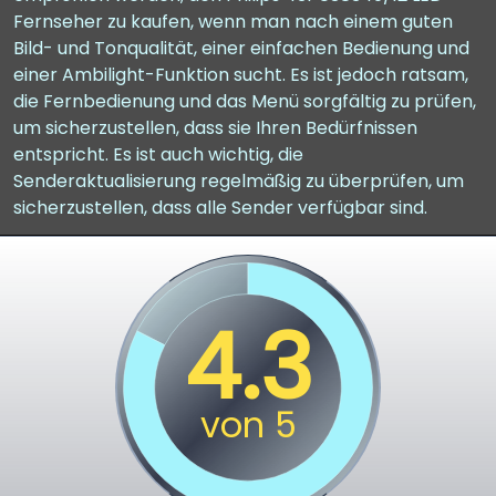
Fernseher zu kaufen, wenn man nach einem guten
Bild- und Tonqualität, einer einfachen Bedienung und
einer Ambilight-Funktion sucht. Es ist jedoch ratsam,
die Fernbedienung und das Menü sorgfältig zu prüfen,
um sicherzustellen, dass sie Ihren Bedürfnissen
entspricht. Es ist auch wichtig, die
Senderaktualisierung regelmäßig zu überprüfen, um
sicherzustellen, dass alle Sender verfügbar sind.