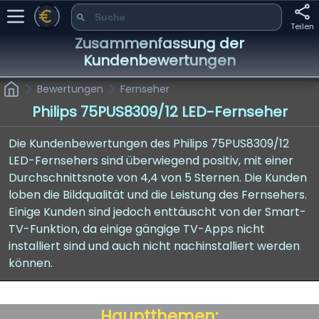
Teilen
Zusammenfassung der
Kundenbewertungen
Bewertungen
Fernseher
Philips 75PUS8309/12 LED-Fernseher
Die Kundenbewertungen des Philips 75PUS8309/12
LED-Fernsehers sind überwiegend positiv, mit einer
Durchschnittsnote von 4,4 von 5 Sternen. Die Kunden
loben die Bildqualität und die Leistung des Fernsehers.
Einige Kunden sind jedoch enttäuscht von der Smart-
TV-Funktion, da einige gängige TV-Apps nicht
installiert sind und auch nicht nachinstalliert werden
können.
Hauptthemen: