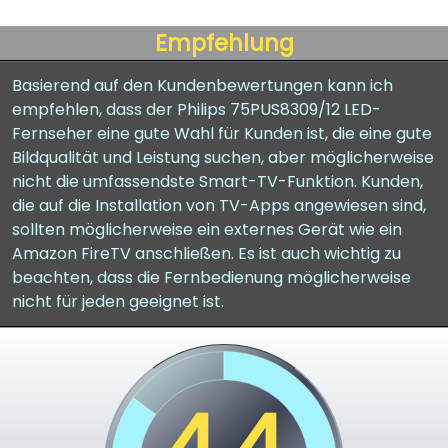
Empfehlung
Basierend auf den Kundenbewertungen kann ich
empfehlen, dass der Philips 75PUS8309/12 LED-
Fernseher eine gute Wahl für Kunden ist, die eine gute
Bildqualität und Leistung suchen, aber möglicherweise
nicht die umfassendste Smart-TV-Funktion. Kunden,
die auf die Installation von TV-Apps angewiesen sind,
sollten möglicherweise ein externes Gerät wie ein
Amazon FireTV anschließen. Es ist auch wichtig zu
beachten, dass die Fernbedienung möglicherweise
nicht für jeden geeignet ist.