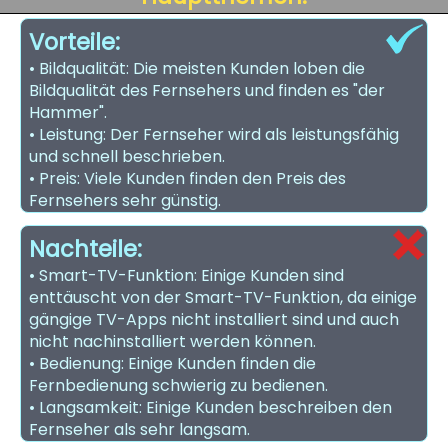
Vorteile:
• Bildqualität: Die meisten Kunden loben die
Bildqualität des Fernsehers und finden es "der
Hammer".
• Leistung: Der Fernseher wird als leistungsfähig
und schnell beschrieben.
• Preis: Viele Kunden finden den Preis des
Fernsehers sehr günstig.
Nachteile:
• Smart-TV-Funktion: Einige Kunden sind
enttäuscht von der Smart-TV-Funktion, da einige
gängige TV-Apps nicht installiert sind und auch
nicht nachinstalliert werden können.
• Bedienung: Einige Kunden finden die
Fernbedienung schwierig zu bedienen.
• Langsamkeit: Einige Kunden beschreiben den
Fernseher als sehr langsam.