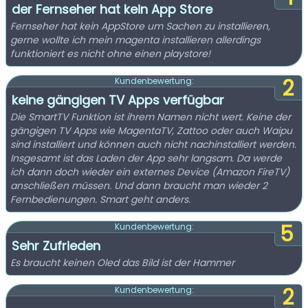
der Fernseher hat kein App Store
Fernseher hat kein AppStore um Sachen zu installieren,
gerne wollte ich mein magenta installieren allerdings
funktioniert es nicht ohne einen playstore!
2
Kundenbewertung:
keine gängigen TV Apps verfügbar
Die SmartTV Funktion ist ihrem Namen nicht wert. Keine der
gängigen TV Apps wie MagentaTV, Zattoo oder auch Waipu
sind installiert und können auch nicht nachinstalliert werden.
Insgesamt ist das Laden der App sehr langsam. Da werde
ich dann doch wieder ein externes Device (Amazon FireTV)
anschließen müssen. Und dann braucht man wieder 2
Fernbedienungen. Smart geht anders.
5
Kundenbewertung:
Sehr Zufrieden
Es braucht keinen Oled das Bild ist der Hammer
2
Kundenbewertung: