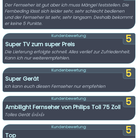
Der Fernseher ist gut aber ich muss Mängel feststellen. Die
Fernbeding lässt sich leider sehr, sehr schlecht bedienen
und der Fernseher ist sehr, sehr langsam. Deshalb bekommt
er keine 5 Punkte.
5
Kundenbewertung:
Super TV zum super Preis
Die Lieferung erfolgte schnell. Alles verlief zur Zufriedenheit.
Kann ich nur weiterempfehlen.
5
Kundenbewertung:
Super Gerät
Ich kann euch diesen Fernseher nur empfehlen
5
Kundenbewertung:
Ambilight Fernseher von Philips Toll 75 Zoll
Tolles Gerät 👍👍👍
5
Kundenbewertung:
Top