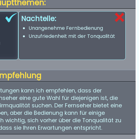
auptthemen:
Nachteile:
Unangenehme Fernbedienung
Unzufriedenheit mit der Tonqualität
g
mpfehlung
tungen kann ich empfehlen, dass der
er eine gute Wahl für diejenigen ist, die
rmqualität suchen. Der Fernseher bietet eine
en, aber die Bedienung kann für einige
h wichtig, sich vorher über die Tonqualität zu
dass sie Ihren Erwartungen entspricht.