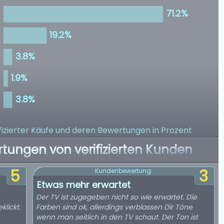
izierter Käufe
und deren Bewertungen in Prozent
rtungen von verifizierten Kunden
5
3
Kundenbewertung:
Etwas mehr erwartet
Der TV ist zugegeben nicht so wie erwartet. Die
lickt.
Farben sind ok, allerdings verblassen Dir Töne
wenn man seitlich in den TV schaut. Der Ton ist