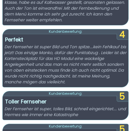
klasse, habe es auf Kaltwasser gestellt, ansonsten gelassen.
Auch der Ton ist einwandfrei .Mit der Fernbedienung und
dem Menü komme ich sehr gut zurecht. Ich kann den
Fernseher weiter empfehlen.
4
Kundenbewertung:
Perfekt
Der Fernseher ist super Bild und Ton spitze....kein Fehlkauf bis
jetzt! Das einzige Manko, dafür der Punktabzug . Leider ist der
Kartensteckplatz für das HD Modul eine wackelige
Angelegenheit und das man es nicht mehr seitlich sondern
von oben einstecken muss finde ich auch nicht optimal. Da
wurde nicht richtig nachgedacht. Ist meine Meinung,
manche mögen das vielleicht.
5
Kundenbewertung:
Toller Fernseher
Der Fernseher ist super, tolles Bild, schnell eingerichtet.... und
Hermes wie immer eine Katastrophe
5
Kundenbewertung: