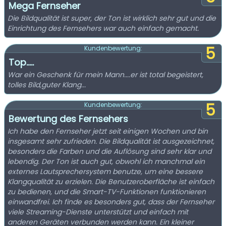
Mega Fernseher
Die Bildqualität ist super, der Ton ist wirklich sehr gut und die
Einrichtung des Fernsehers war auch einfach gemacht.
5
Kundenbewertung:
Top.....
War ein Geschenk für mein Mann....er ist total begeistert,
tolles Bild,guter Klang...
5
Kundenbewertung:
Bewertung des Fernsehers
Ich habe den Fernseher jetzt seit einigen Wochen und bin
insgesamt sehr zufrieden. Die Bildqualität ist ausgezeichnet,
besonders die Farben und die Auflösung sind sehr klar und
lebendig. Der Ton ist auch gut, obwohl ich manchmal ein
externes Lautsprechersystem benutze, um eine bessere
Klangqualität zu erzielen. Die Benutzeroberfläche ist einfach
zu bedienen, und die Smart-TV-Funktionen funktionieren
einwandfrei. Ich finde es besonders gut, dass der Fernseher
viele Streaming-Dienste unterstützt und einfach mit
anderen Geräten verbunden werden kann. Ein kleiner