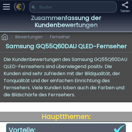
Teilen
Zusammenfassung der
Kundenbewertungen
Bewertungen
Fernseher
Samsung GQ55Q60DAU QLED-Fernseher
Die Kundenbewertungen des Samsung GQ55Q60DAU
QLED-Fernsehers sind überwiegend positiv. Die
Kunden sind sehr zufrieden mit der Bildqualität, der
Tonqualität und der einfachen Einrichtung des
Fernsehers. Viele Kunden loben auch die Farben und
die Bildschärfe des Fernsehers.
Hauptthemen:
Vorteile: