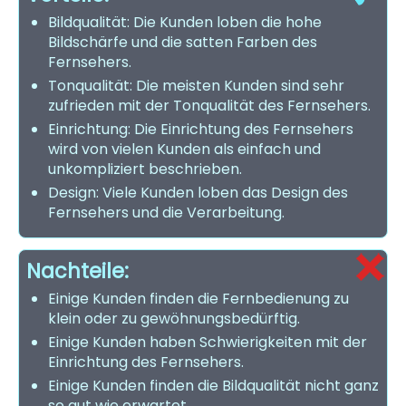
Bildqualität: Die Kunden loben die hohe
Bildschärfe und die satten Farben des
Fernsehers.
Tonqualität: Die meisten Kunden sind sehr
zufrieden mit der Tonqualität des Fernsehers.
Einrichtung: Die Einrichtung des Fernsehers
wird von vielen Kunden als einfach und
unkompliziert beschrieben.
Design: Viele Kunden loben das Design des
Fernsehers und die Verarbeitung.
Nachteile:
Einige Kunden finden die Fernbedienung zu
klein oder zu gewöhnungsbedürftig.
Einige Kunden haben Schwierigkeiten mit der
Einrichtung des Fernsehers.
Einige Kunden finden die Bildqualität nicht ganz
so gut wie erwartet.