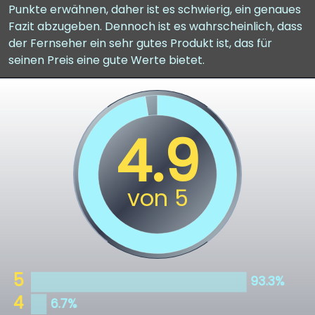
Punkte erwähnen, daher ist es schwierig, ein genaues
Fazit abzugeben. Dennoch ist es wahrscheinlich, dass
der Fernseher ein sehr gutes Produkt ist, das für
seinen Preis eine gute Werte bietet.