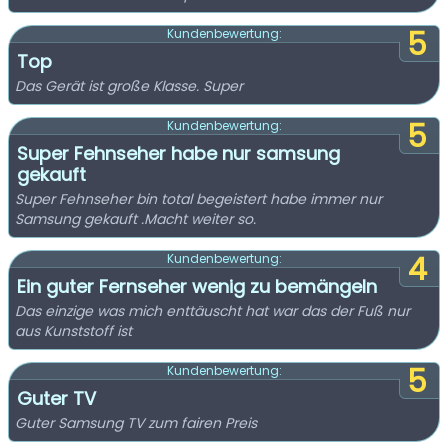
5
Kundenbewertung:
Top
Das Gerät ist große Klasse. Super
5
Kundenbewertung:
Super Fehnseher habe nur samsung
gekauft
Super Fehnseher bin total begeistert habe immer nur
Samsung gekauft .Macht weiter so.
4
Kundenbewertung:
Ein guter Fernseher wenig zu bemängeln
Das einzige was mich enttäuscht hat war das der Fuß nur
aus Kunststoff ist
5
Kundenbewertung:
Guter TV
Guter Samsung TV zum fairen Preis