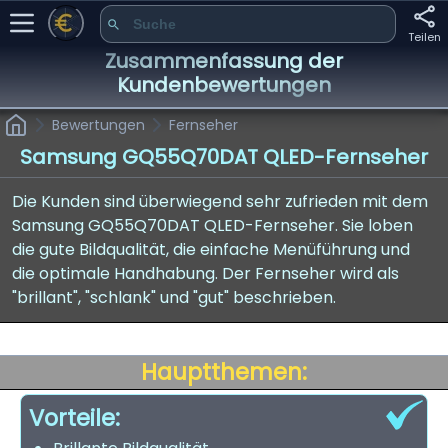
Teilen
Zusammenfassung der
Kundenbewertungen
Bewertungen
Fernseher
Samsung GQ55Q70DAT QLED-Fernseher
Die Kunden sind überwiegend sehr zufrieden mit dem
Samsung GQ55Q70DAT QLED-Fernseher. Sie loben
die gute Bildqualität, die einfache Menüführung und
die optimale Handhabung. Der Fernseher wird als
"brillant", "schlank" und "gut" beschrieben.
Hauptthemen:
Vorteile: