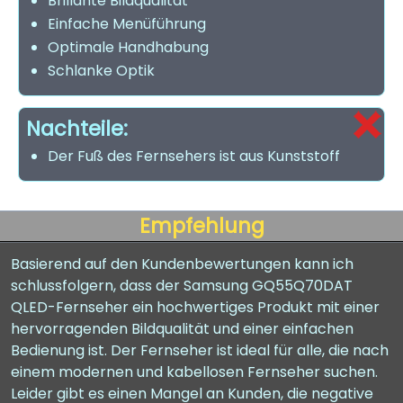
Brillante Bildqualität
Einfache Menüführung
Optimale Handhabung
Schlanke Optik
Nachteile:
Der Fuß des Fernsehers ist aus Kunststoff
Empfehlung
Basierend auf den Kundenbewertungen kann ich
schlussfolgern, dass der Samsung GQ55Q70DAT
QLED-Fernseher ein hochwertiges Produkt mit einer
hervorragenden Bildqualität und einer einfachen
Bedienung ist. Der Fernseher ist ideal für alle, die nach
einem modernen und kabellosen Fernseher suchen.
Leider gibt es einen Mangel an Kunden, die negative