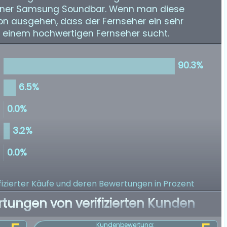
iner Samsung Soundbar. Wenn man diese
n ausgehen, dass der Fernseher ein sehr
ch einem hochwertigen Fernseher sucht.
izierter Käufe
und deren Bewertungen in Prozent
rtungen von verifizierten Kunden
Kundenbewertung: