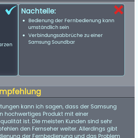
Nachteile:
Bedienung der Fernbedienung kann
umständlich sein
Verbindungsabbrüche zu einer
Samsung Soundbar
arzen
mpfehlung
tungen kann ich sagen, dass der Samsung
 hochwertiges Produkt mit einer
ualität ist. Die meisten Kunden sind sehr
ehlen den Fernseher weiter. Allerdings gibt
 Bedienung der Fernbedienung und das Problem