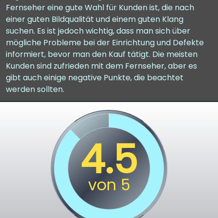
Fernseher eine gute Wahl für Kunden ist, die nach
einer guten Bildqualität und einem guten Klang
suchen. Es ist jedoch wichtig, dass man sich über
mögliche Probleme bei der Einrichtung und Defekte
informiert, bevor man den Kauf tätigt. Die meisten
Kunden sind zufrieden mit dem Fernseher, aber es
gibt auch einige negative Punkte, die beachtet
werden sollten.