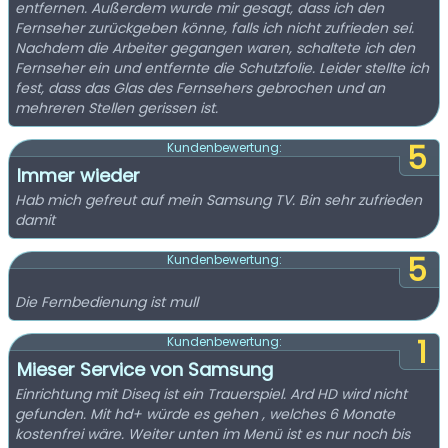
entfernen. Außerdem wurde mir gesagt, dass ich den
Fernseher zurückgeben könne, falls ich nicht zufrieden sei.
Nachdem die Arbeiter gegangen waren, schaltete ich den
Fernseher ein und entfernte die Schutzfolie. Leider stellte ich
fest, dass das Glas des Fernsehers gebrochen und an
mehreren Stellen gerissen ist.
5
Kundenbewertung:
Immer wieder
Hab mich gefreut auf mein Samsung TV. Bin sehr zufrieden
damit
5
Kundenbewertung:
Die Fernbedienung ist mull
1
Kundenbewertung:
Mieser Service von Samsung
Einrichtung mit Diseq ist ein Trauerspiel. Ard HD wird nicht
gefunden. Mit hd+ würde es gehen , welches 6 Monate
kostenfrei wäre. Weiter unten im Menü ist es nur noch bis