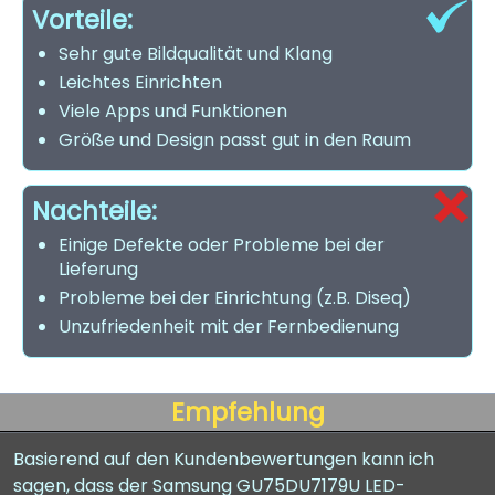
Vorteile:
Sehr gute Bildqualität und Klang
Leichtes Einrichten
Viele Apps und Funktionen
Größe und Design passt gut in den Raum
Nachteile:
Einige Defekte oder Probleme bei der
Lieferung
Probleme bei der Einrichtung (z.B. Diseq)
Unzufriedenheit mit der Fernbedienung
Empfehlung
Basierend auf den Kundenbewertungen kann ich
sagen, dass der Samsung GU75DU7179U LED-