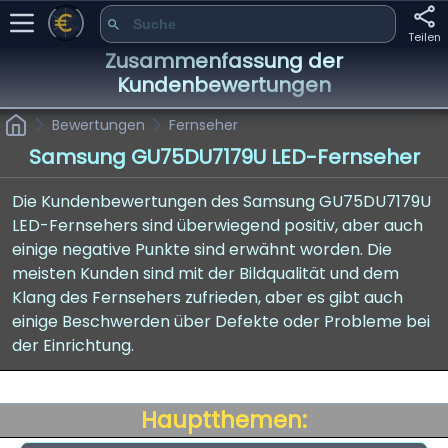
Teilen
Zusammenfassung der
Kundenbewertungen
Bewertungen
Fernseher
Samsung GU75DU7179U LED-Fernseher
Die Kundenbewertungen des Samsung GU75DU7179U
LED-Fernsehers sind überwiegend positiv, aber auch
einige negative Punkte sind erwähnt worden. Die
meisten Kunden sind mit der Bildqualität und dem
Klang des Fernsehers zufrieden, aber es gibt auch
einige Beschwerden über Defekte oder Probleme bei
der Einrichtung.
Hauptthemen: