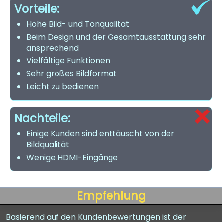
Vorteile:
Hohe Bild- und Tonqualität
Beim Design und der Gesamtausstattung sehr
ansprechend
Vielfältige Funktionen
Sehr großes Bildformat
Leicht zu bedienen
Nachteile:
Einige Kunden sind enttäuscht von der
Bildqualität
Wenige HDMI-Eingänge
Empfehlung
Basierend auf den Kundenbewertungen ist der