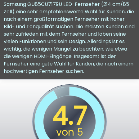
Samsung GU85CU7179U LED-Fernseher (214 cm/85
Zoll) eine sehr empfehlenswerte Wahl für Kunden, die
nach einem großformatigen Fernseher mit hoher
Bild- und Tonqualität suchen. Die meisten Kunden sind
sehr zufrieden mit dem Fernseher und loben seine
vielen Funktionen und sein Design. Allerdings ist es
wichtig, die wenigen Mängel zu beachten, wie etwa
die wenigen HDMI-Eingänge. Insgesamt ist der
Fernseher eine gute Wahl für Kunden, die nach einem
hochwertigen Fernseher suchen.