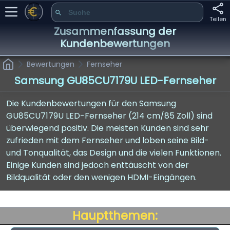
Teilen
Zusammenfassung der
Kundenbewertungen
Bewertungen
Fernseher
Samsung GU85CU7179U LED-Fernseher
Die Kundenbewertungen für den Samsung
GU85CU7179U LED-Fernseher (214 cm/85 Zoll) sind
überwiegend positiv. Die meisten Kunden sind sehr
zufrieden mit dem Fernseher und loben seine Bild-
und Tonqualität, das Design und die vielen Funktionen.
Einige Kunden sind jedoch enttäuscht von der
Bildqualität oder den wenigen HDMI-Eingängen.
Hauptthemen: