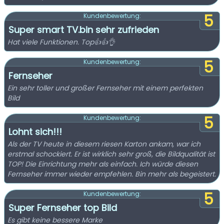
5
Kundenbewertung:
Super smart TV.bin sehr zufrieden
Hat viele Funktionen. Top👍👍👌
5
Kundenbewertung:
Fernseher
Ein sehr toller und großer Fernseher mit einem perfekten
Bild
5
Kundenbewertung:
Lohnt sich!!!
Als der TV heute in diesem riesen Karton ankam, war ich
erstmal schockiert. Er ist wirklich sehr groß, die Bildqualität ist
TOP! Die Einrichtung mehr als einfach. Ich würde diesen
Fernseher immer wieder empfehlen. Bin mehr als begeistert.
5
Kundenbewertung:
Super Fernseher top Bild
Es gibt keine bessere Marke