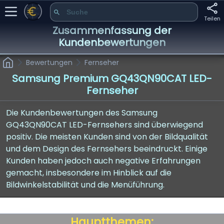
Teilen
Zusammenfassung der
Kundenbewertungen
Bewertungen
Fernseher
Samsung Premium GQ43QN90CAT LED-
Fernseher
Die Kundenbewertungen des Samsung
GQ43QN90CAT LED-Fernsehers sind überwiegend
positiv. Die meisten Kunden sind von der Bildqualität
und dem Design des Fernsehers beeindruckt. Einige
Kunden haben jedoch auch negative Erfahrungen
gemacht, insbesondere im Hinblick auf die
Bildwinkelstabilität und die Menüführung.
Hauptthemen: