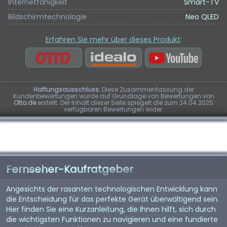
Internetfähigkeit
Smart-TV
Bildschirmtechnologie
Neo QLED
Erfahren Sie mehr über dieses Produkt
:
Haftungsausschluss:
Diese Zusammenfassung der
Kundenbewertungen wurde auf Grundlage von Bewertungen von
Otto.de
erstellt. Der Inhalt dieser Seite spiegelt die zum 24.04.2025
verfügbaren Bewertungen wider.
Fernseher-Kaufratgeber
Angesichts der rasanten technologischen Entwicklung kann
die Entscheidung für das perfekte Gerät überwältigend sein.
Hier finden Sie eine Kurzanleitung, die Ihnen hilft, sich durch
die wichtigsten Funktionen zu navigieren und eine fundierte