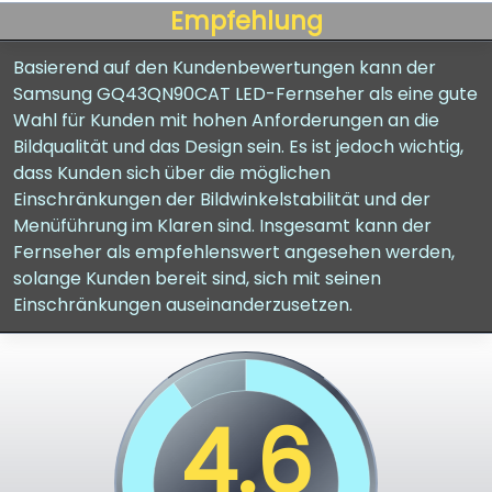
Empfehlung
Basierend auf den Kundenbewertungen kann der
Samsung GQ43QN90CAT LED-Fernseher als eine gute
Wahl für Kunden mit hohen Anforderungen an die
Bildqualität und das Design sein. Es ist jedoch wichtig,
dass Kunden sich über die möglichen
Einschränkungen der Bildwinkelstabilität und der
Menüführung im Klaren sind. Insgesamt kann der
Fernseher als empfehlenswert angesehen werden,
solange Kunden bereit sind, sich mit seinen
Einschränkungen auseinanderzusetzen.