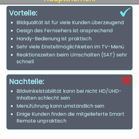
Vorteile:
Bildqualität ist für viele Kunden überzeugend
Design des Fernsehers ist ansprechend
Handy-Bedienung ist praktisch
Sehr viele Einstellmöglichkeiten im TV-Menü
Reaktionszeiten beim Umschalten (SAT) sehr
schnell
Nachteile:
Bildwinkelstabilität kann bei nicht HD/UHD-
Inhalten schlecht sein
Menüführung kann umständlich sein
Einige Kunden finden die mitgelieferte Smart
Remote unpraktisch