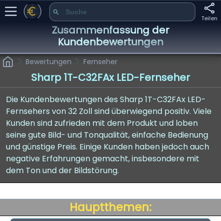
Teilen
Zusammenfassung der
Kundenbewertungen
Bewertungen
Fernseher
Sharp 1T-C32FAx LED-Fernseher
Die Kundenbewertungen des Sharp 1T-C32FAx LED-
Fernsehers von 32 Zoll sind überwiegend positiv. Viele
Kunden sind zufrieden mit dem Produkt und loben
seine gute Bild- und Tonqualität, einfache Bedienung
und günstige Preis. Einige Kunden haben jedoch auch
negative Erfahrungen gemacht, insbesondere mit
dem Ton und der Bildstörung.
Hauptthemen: