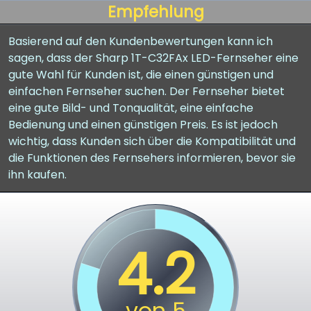
Empfehlung
Basierend auf den Kundenbewertungen kann ich
sagen, dass der Sharp 1T-C32FAx LED-Fernseher eine
gute Wahl für Kunden ist, die einen günstigen und
einfachen Fernseher suchen. Der Fernseher bietet
eine gute Bild- und Tonqualität, eine einfache
Bedienung und einen günstigen Preis. Es ist jedoch
wichtig, dass Kunden sich über die Kompatibilität und
die Funktionen des Fernsehers informieren, bevor sie
ihn kaufen.