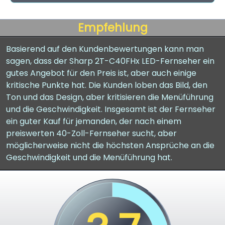
Empfehlung
Basierend auf den Kundenbewertungen kann man
sagen, dass der Sharp 2T-C40FHx LED-Fernseher ein
gutes Angebot für den Preis ist, aber auch einige
kritische Punkte hat. Die Kunden loben das Bild, den
Ton und das Design, aber kritisieren die Menüführung
und die Geschwindigkeit. Insgesamt ist der Fernseher
ein guter Kauf für jemanden, der nach einem
preiswerten 40-Zoll-Fernseher sucht, aber
möglicherweise nicht die höchsten Ansprüche an die
Geschwindigkeit und die Menüführung hat.