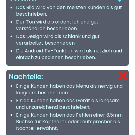
Das Bild wird von den meisten Kunden als gut
beschrieben.
Der Ton wird als ordentlich und gut
verständlich beschrieben.
Das Design wird als schlank und gut
verarbeitet beschrieben.
Die Android TV-Funktion wird als nützlich und
einfach zu bedienen beschrieben.
Nachteile:
Einige Kunden haben das Menü als nervig und
langsam beschrieben.
Einige Kunden haben das Gerät als langsam
und unzureichend beschrieben.
Einige Kunden haben das Fehlen einer 3,5mm
Buchse für Kopfhörer oder Lautsprecher als
Nachteil erwähnt.