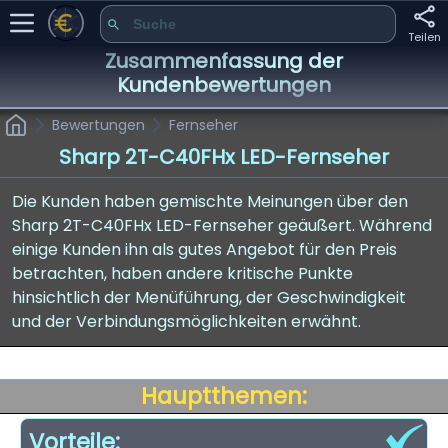
Teilen
Zusammenfassung der
Kundenbewertungen
Bewertungen
Fernseher
Sharp 2T-C40FHx LED-Fernseher
Die Kunden haben gemischte Meinungen über den
Sharp 2T-C40FHx LED-Fernseher geäußert. Während
einige Kunden ihn als gutes Angebot für den Preis
betrachten, haben andere kritische Punkte
hinsichtlich der Menüführung, der Geschwindigkeit
und der Verbindungsmöglichkeiten erwähnt.
Hauptthemen:
Vorteile: