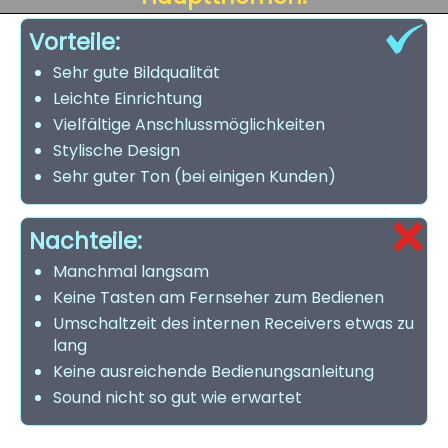
Vorteile:
Sehr gute Bildqualität
Leichte Einrichtung
Vielfältige Anschlussmöglichkeiten
Stylische Design
Sehr guter Ton (bei einigen Kunden)
Nachteile:
Manchmal langsam
Keine Tasten am Fernseher zum Bedienen
Umschaltzeit des internen Receivers etwas zu
lang
Keine ausreichende Bedienungsanleitung
Sound nicht so gut wie erwartet