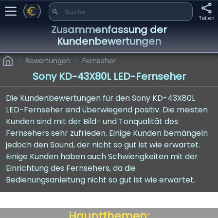
Teilen
Zusammenfassung der
Kundenbewertungen
Bewertungen
Fernseher
Sony KD-43X80L LED-Fernseher
Die Kundenbewertungen für den Sony KD-43X80L
LED-Fernseher sind überwiegend positiv. Die meisten
Kunden sind mit der Bild- und Tonqualität des
Fernsehers sehr zufrieden. Einige Kunden bemängeln
jedoch den Sound, der nicht so gut ist wie erwartet.
Einige Kunden haben auch Schwierigkeiten mit der
Einrichtung des Fernsehers, da die
Bedienungsanleitung nicht so gut ist wie erwartet.
Hauptthemen: