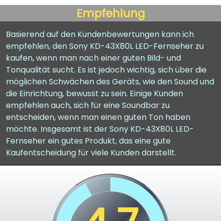
Empfehlung
Basierend auf den Kundenbewertungen kann ich
empfehlen, den Sony KD-43X80L LED-Fernseher zu
kaufen, wenn man nach einer guten Bild- und
Tonqualität sucht. Es ist jedoch wichtig, sich über die
möglichen Schwächen des Geräts, wie den Sound und
die Einrichtung, bewusst zu sein. Einige Kunden
empfehlen auch, sich für eine Soundbar zu
entscheiden, wenn man einen guten Ton haben
möchte. Insgesamt ist der Sony KD-43X80L LED-
Fernseher ein gutes Produkt, das eine gute
Kaufentscheidung für viele Kunden darstellt.