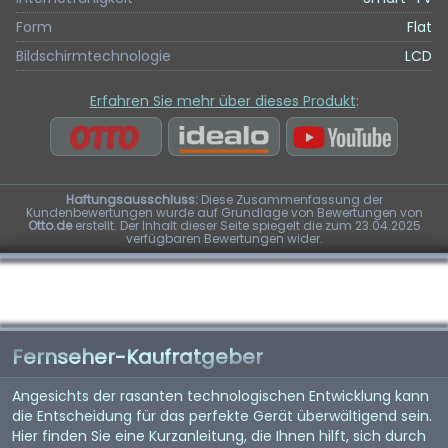
Form
Flat
Bildschirmtechnologie
LCD
Erfahren Sie mehr über dieses Produkt
:
Haftungsausschluss:
Diese Zusammenfassung der
Kundenbewertungen wurde auf Grundlage von Bewertungen von
Otto.de
erstellt. Der Inhalt dieser Seite spiegelt die zum 23.04.2025
verfügbaren Bewertungen wider.
Fernseher-Kaufratgeber
Angesichts der rasanten technologischen Entwicklung kann
die Entscheidung für das perfekte Gerät überwältigend sein.
Hier finden Sie eine Kurzanleitung, die Ihnen hilft, sich durch