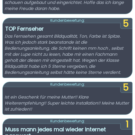
schauen aufgebaut und eingerichtet. Hoffe das ich lange
meine Freude daran habe.
5
Kundenbewertung:
TOP Fernseher
Das Fernsehen gesamt Bildqualität, Ton, Farbe ist Spitze.
Was ich jedoch stark beanstande ist die
Bedienungsanleitung, die Schrift keinen mm hoch , selbst
mit der Lupe nicht zu lesen, habe mir einen Fachmann
geholt der diesen mir eingestellt hat. Wegen der Klasse
Bildqualität habe ich 5 Sterne vergeben, die
Bedienungsanleitung selbst hätte keine Sterne verdient.
5
Kundenbewertung:
Ist ein Geschenk für meine Mutter!! Klare
Weiterempfehlung!! Super leichte Installation!! Meine Mutter
ist zufrieden!!
1
Kundenbewertung:
Muss mann jedes mal wieder Internet