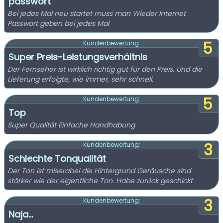
passwort
Bei jedes Mal neu startet muss man Wieder Internet
Passwort geben bei jedes Mal
5
Kundenbewertung:
Super Preis-Leistungsverhältnis
Der Fernseher ist wirklich richtig gut für den Preis. Und die
Lieferung erfolgte, wie immer, sehr schnell.
5
Kundenbewertung:
Top
Super Qualität Einfache Handhabung
3
Kundenbewertung:
Schlechte Tonqualität
Der Ton ist miserabel die Hintergrund Geräusche sind
stärker wie der eigentliche Ton. Habe zurück geschickt
3
Kundenbewertung:
Naja...