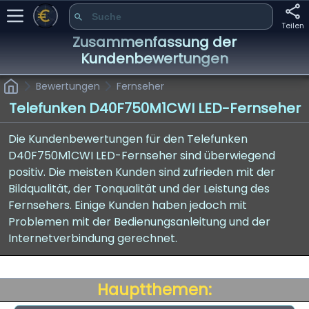
Teilen
Zusammenfassung der
Kundenbewertungen
Bewertungen
Fernseher
Telefunken D40F750M1CWI LED-Fernseher
Die Kundenbewertungen für den Telefunken
D40F750M1CWI LED-Fernseher sind überwiegend
positiv. Die meisten Kunden sind zufrieden mit der
Bildqualität, der Tonqualität und der Leistung des
Fernsehers. Einige Kunden haben jedoch mit
Problemen mit der Bedienungsanleitung und der
Internetverbindung gerechnet.
Hauptthemen: