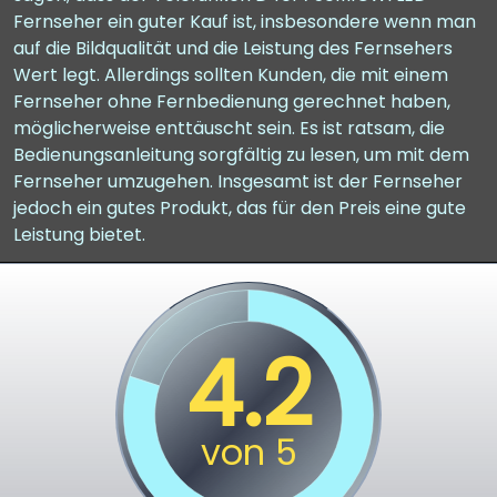
Fernseher ein guter Kauf ist, insbesondere wenn man
auf die Bildqualität und die Leistung des Fernsehers
Wert legt. Allerdings sollten Kunden, die mit einem
Fernseher ohne Fernbedienung gerechnet haben,
möglicherweise enttäuscht sein. Es ist ratsam, die
Bedienungsanleitung sorgfältig zu lesen, um mit dem
Fernseher umzugehen. Insgesamt ist der Fernseher
jedoch ein gutes Produkt, das für den Preis eine gute
Leistung bietet.