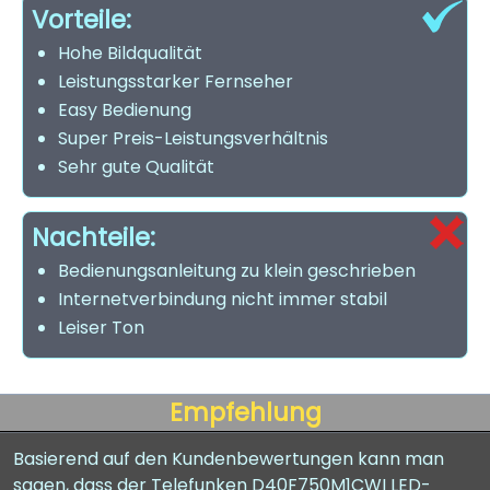
Vorteile:
Hohe Bildqualität
Leistungsstarker Fernseher
Easy Bedienung
Super Preis-Leistungsverhältnis
Sehr gute Qualität
Nachteile:
Bedienungsanleitung zu klein geschrieben
Internetverbindung nicht immer stabil
Leiser Ton
Empfehlung
Basierend auf den Kundenbewertungen kann man
sagen, dass der Telefunken D40F750M1CWI LED-