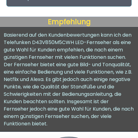
Empfehlung
Basierend auf den Kundenbewertungen kann ich den
Telefunken D43V850M5CWH LED-Fernseher als eine
gute Wahl für Kunden empfehlen, die nach einem
günstigen Fernseher mit vielen Funktionen suchen.
Der Fernseher bietet eine gute Bild- und Tonqualität,
eine einfache Bedienung und viele Funktionen, wie z.B.
Netflix und Alexa. Es gibt jedoch auch einige negative
Punkte, wie die Qualität der Standfüße und die
Schwierigkeiten mit der Bedienungsanleitung, die
Kunden beachten sollten. Insgesamt ist der
Fernseher jedoch eine gute Wahl für Kunden, die nach
einem günstigen Fernseher suchen, der viele
Funktionen bietet.