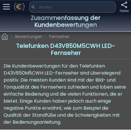
Teilen
Zusammenfassung der
Kundenbewertungen
Bewertungen
Fernseher
Telefunken D43V850M5CWH LED-
Fernseher
Die Kundenbewertungen für den Telefunken
D43V850M5CWH LED-Fernseher sind überwiegend
positiv. Die meisten Kunden sind mit der Bild- und
Tonqualität des Fernsehers zufrieden und loben seine
einfache Bedienung und die vielen Funktionen, die er
bietet. Einige Kunden haben jedoch auch einige
negative Punkte erwähnt, wie zum Beispiel die
Qualität der Standfüße und die Schwierigkeiten mit
der Bedienungsanleitung.