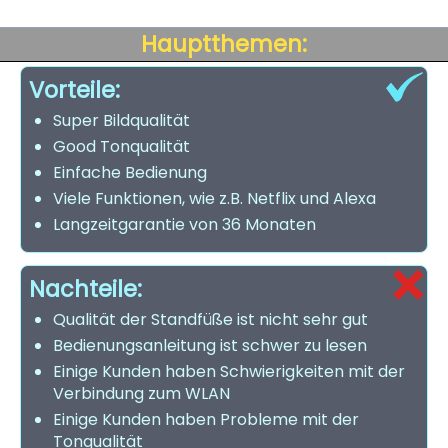
Hauptthemen:
Vorteile:
Super Bildqualität
Good Tonqualität
Einfache Bedienung
Viele Funktionen, wie z.B. Netflix und Alexa
Langzeitgarantie von 36 Monaten
Nachteile:
Qualität der Standfüße ist nicht sehr gut
Bedienungsanleitung ist schwer zu lesen
Einige Kunden haben Schwierigkeiten mit der
Verbindung zum WLAN
Einige Kunden haben Probleme mit der
Tonqualität