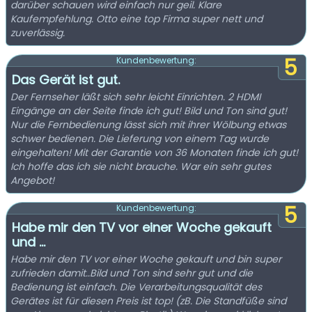
darüber schauen wird einfach nur geil. Klare
Kaufempfehlung. Otto eine top Firma super nett und
zuverlässig.
5
Kundenbewertung:
Das Gerät ist gut.
Der Fernseher läßt sich sehr leicht Einrichten. 2 HDMI
Eingänge an der Seite finde ich gut! Bild und Ton sind gut!
Nur die Fernbedienung lässt sich mit ihrer Wölbung etwas
schwer bedienen. Die Lieferung von einem Tag wurde
eingehalten! Mit der Garantie von 36 Monaten finde ich gut!
Ich hoffe das ich sie nicht brauche. War ein sehr gutes
Angebot!
5
Kundenbewertung:
Habe mir den TV vor einer Woche gekauft
und ...
Habe mir den TV vor einer Woche gekauft und bin super
zufrieden damit..Bild und Ton sind sehr gut und die
Bedienung ist einfach. Die Verarbeitungsqualität des
Gerätes ist für diesen Preis ist top! (zB. Die Standfüße sind