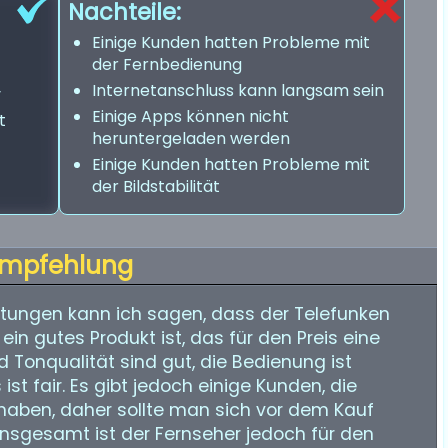
Nachteile:
Einige Kunden hatten Probleme mit
der Fernbedienung
Internetanschluss kann langsam sein
v
Einige Apps können nicht
t
heruntergeladen werden
Einige Kunden hatten Probleme mit
der Bildstabilität
mpfehlung
ungen kann ich sagen, dass der Telefunken
 gutes Produkt ist, das für den Preis eine
nd Tonqualität sind gut, die Bedienung ist
 ist fair. Es gibt jedoch einige Kunden, die
aben, daher sollte man sich vor dem Kauf
Insgesamt ist der Fernseher jedoch für den