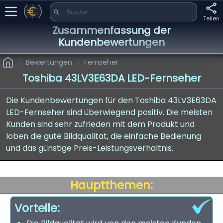
Teilen
Zusammenfassung der
Kundenbewertungen
Bewertungen
Fernseher
Toshiba 43LV3E63DA LED-Fernseher
Die Kundenbewertungen für den Toshiba 43LV3E63DA
LED-Fernseher sind überwiegend positiv. Die meisten
Kunden sind sehr zufrieden mit dem Produkt und
loben die gute Bildqualität, die einfache Bedienung
und das günstige Preis-Leistungsverhältnis.
Hauptthemen:
Vorteile: