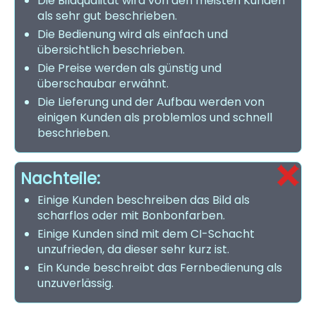
Die Bildqualität wird von den meisten Kunden
als sehr gut beschrieben.
Die Bedienung wird als einfach und
übersichtlich beschrieben.
Die Preise werden als günstig und
überschaubar erwähnt.
Die Lieferung und der Aufbau werden von
einigen Kunden als problemlos und schnell
beschrieben.
Nachteile:
Einige Kunden beschreiben das Bild als
scharflos oder mit Bonbonfarben.
Einige Kunden sind mit dem CI-Schacht
unzufrieden, da dieser sehr kurz ist.
Ein Kunde beschreibt das Fernbedienung als
unzuverlässig.