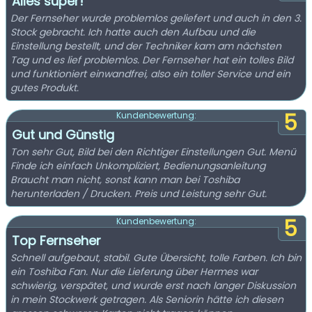
Alles super!
Der Fernseher wurde problemlos geliefert und auch in den 3.
Stock gebracht. Ich hatte auch den Aufbau und die
Einstellung bestellt, und der Techniker kam am nächsten
Tag und es lief problemlos. Der Fernseher hat ein tolles Bild
und funktioniert einwandfrei, also ein toller Service und ein
gutes Produkt.
5
Kundenbewertung:
Gut und Günstig
Ton sehr Gut, Bild bei den Richtiger Einstellungen Gut. Menü
Finde ich einfach Unkompliziert, Bedienungsanleitung
Braucht man nicht, sonst kann man bei Toshiba
herunterladen / Drucken. Preis und Leistung sehr Gut.
5
Kundenbewertung:
Top Fernseher
Schnell aufgebaut, stabil. Gute Übersicht, tolle Farben. Ich bin
ein Toshiba Fan. Nur die Lieferung über Hermes war
schwierig, verspätet, und wurde erst nach langer Diskussion
in mein Stockwerk getragen. Als Seniorin hätte ich diesen