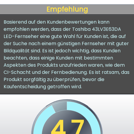
Empfehlung
Basierend auf den Kundenbewertungen kann
empfohlen werden, dass der Toshiba 43LV3E63DA
LED-Fernseher eine gute Wahl für Kunden ist, die auf
der Suche nach einem günstigen Fernseher mit guter
Bildqualität sind. Es ist jedoch wichtig, dass Kunden
beachten, dass einige Kunden mit bestimmten
Aspekten des Produkts unzufrieden waren, wie dem
CI-Schacht und der Fernbedienung. Es ist ratsam, das
Produkt sorgfältig zu überprüfen, bevor die
Kaufentscheidung getroffen wird.