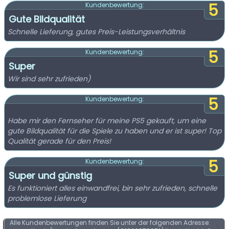
5
Kundenbewertung:
Gute Bildqualität
Schnelle Lieferung, gutes Preis-Leistungsverhältnis
5
Kundenbewertung:
Super
Wir sind sehr zufrieden)
5
Kundenbewertung:
Habe mir den Fernseher für meine PS5 gekauft, um eine
gute Bildqualität für die Spiele zu haben und er ist super! Top
Qualität gerade für den Preis!
5
Kundenbewertung:
Super und günstig
Es funktioniert alles einwandfrei, bin sehr zufrieden, schnelle
problemlose Lieferung
Alle Kundenbewertungen finden Sie unter der folgenden Adresse: