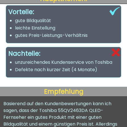
Vorteile:
gute Bildqualität
leichte Einstellung
gutes Preis-Leistungs-Verhältnis
Nachteile:
unzureichendes Kundenservice von Toshiba
Defekte nach kurzer Zeit (4 Monate)
Empfehlung
Basierend auf den Kundenbewertungen kann ich
sagen, dass der Toshiba 55QV2463DA QLED-
Fernseher ein gutes Produkt mit einer guten
Bildqualität und einem günstigen Preis ist. Allerdings