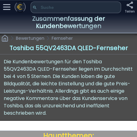
Teilen
Zusammenfassung der
Kundenbewertungen
Bewertungen
Fernseher
Toshiba 55QV2463DA QLED-Fernseher
Die Kundenbewertungen für den Toshiba
55QV2463DA QLED-Fernseher liegen im Durchschnitt
bei 4 von 5 Sternen. Die Kunden loben die gute
Bildqualität, die leichte Einstellung und die gute Preis-
Leistungs-Verhältnis. Allerdings gibt es auch einige
negative Kommentare über das Kundenservice von
Toshiba, das als unzureichend und ineffizient
beschrieben wird.
Hauptthemen: