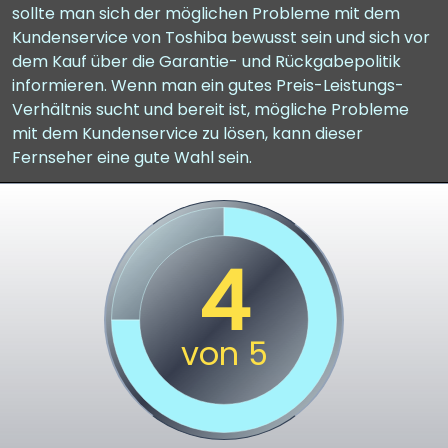
sollte man sich der möglichen Probleme mit dem
Kundenservice von Toshiba bewusst sein und sich vor
dem Kauf über die Garantie- und Rückgabepolitik
informieren. Wenn man ein gutes Preis-Leistungs-
Verhältnis sucht und bereit ist, mögliche Probleme
mit dem Kundenservice zu lösen, kann dieser
Fernseher eine gute Wahl sein.