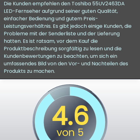
Die Kunden empfehlen den Toshiba 55UV2463DA
LED-Fernseher aufgrund seiner guten Qualität,
einfacher Bedienung und gutem Preis-
Leistungsverhältnis. Es gibt jedoch einige Kunden, die
Probleme mit der Senderliste und der Lieferung
hatten. Es ist ratsam, vor dem Kauf die
Produktbeschreibung sorgfältig zu lesen und die
Kundenbewertungen zu beachten, um sich ein
umfassendes Bild von den Vor- und Nachteilen des
Produkts zu machen.