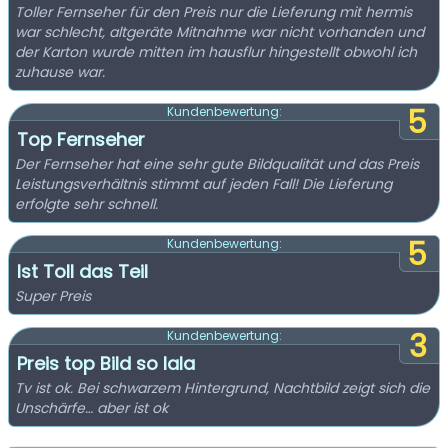
Toller Fernseher für den Preis nur die Lieferung mit hermis
war schlecht, altgeräte Mitnahme war nicht vorhanden und
der Karton wurde mitten im hausflur hingestellt obwohl ich
zuhause war.
5
Kundenbewertung:
Top Fernseher
Der Fernseher hat eine sehr gute Bildqualität und das Preis
Leistungsverhältnis stimmt auf jeden Fall! Die Lieferung
erfolgte sehr schnell.
5
Kundenbewertung:
Ist Toll das Teil
Super Preis
3
Kundenbewertung:
Preis top Bild so lala
Tv ist ok. Bei schwarzem Hintergrund, Nachtbild zeigt sich die
Unschärfe… aber ist ok