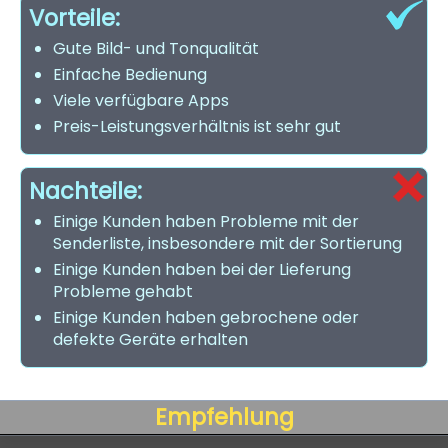
Vorteile:
Gute Bild- und Tonqualität
Einfache Bedienung
Viele verfügbare Apps
Preis-Leistungsverhältnis ist sehr gut
Nachteile:
Einige Kunden haben Probleme mit der
Senderliste, insbesondere mit der Sortierung
Einige Kunden haben bei der Lieferung
Probleme gehabt
Einige Kunden haben gebrochene oder
defekte Geräte erhalten
Empfehlung