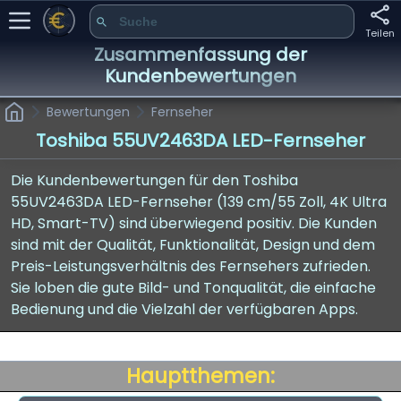
Teilen
Zusammenfassung der
Kundenbewertungen
Bewertungen
Fernseher
Toshiba 55UV2463DA LED-Fernseher
Die Kundenbewertungen für den Toshiba
55UV2463DA LED-Fernseher (139 cm/55 Zoll, 4K Ultra
HD, Smart-TV) sind überwiegend positiv. Die Kunden
sind mit der Qualität, Funktionalität, Design und dem
Preis-Leistungsverhältnis des Fernsehers zufrieden.
Sie loben die gute Bild- und Tonqualität, die einfache
Bedienung und die Vielzahl der verfügbaren Apps.
Hauptthemen: