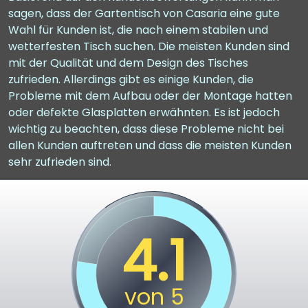
sagen, dass der Gartentisch von Casaria eine gute
Wahl für Kunden ist, die nach einem stabilen und
wetterfesten Tisch suchen. Die meisten Kunden sind
mit der Qualität und dem Design des Tisches
zufrieden. Allerdings gibt es einige Kunden, die
Probleme mit dem Aufbau oder der Montage hatten
oder defekte Glasplatten erwähnten. Es ist jedoch
wichtig zu beachten, dass diese Probleme nicht bei
allen Kunden auftreten und dass die meisten Kunden
sehr zufrieden sind.