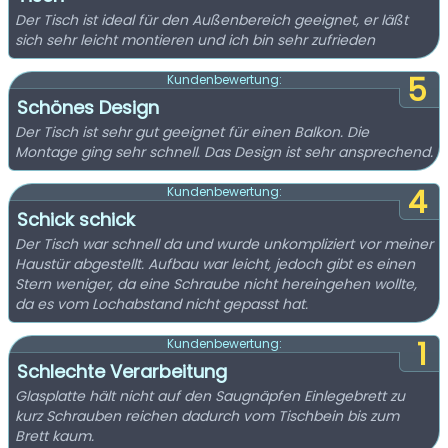
Der Tisch ist ideal für den Außenbereich geeignet, er läßt
sich sehr leicht montieren und ich bin sehr zufrieden
5
Kundenbewertung:
Schönes Design
Der Tisch ist sehr gut geeignet für einen Balkon. Die
Montage ging sehr schnell. Das Design ist sehr ansprechend.
4
Kundenbewertung:
Schick schick
Der Tisch war schnell da und wurde unkompliziert vor meiner
Haustür abgestellt. Aufbau war leicht, jedoch gibt es einen
Stern weniger, da eine Schraube nicht hereingehen wollte,
da es vom Lochabstand nicht gepasst hat.
1
Kundenbewertung:
Schlechte Verarbeitung
Glasplatte hält nicht auf den Saugnäpfen Einlegebrett zu
kurz Schrauben reichen dadurch vom Tischbein bis zum
Brett kaum.