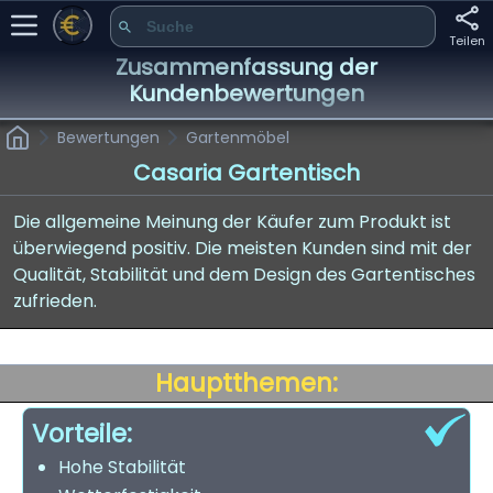
Teilen
Zusammenfassung der
Kundenbewertungen
Bewertungen
Gartenmöbel
Casaria Gartentisch
Die allgemeine Meinung der Käufer zum Produkt ist
überwiegend positiv. Die meisten Kunden sind mit der
Qualität, Stabilität und dem Design des Gartentisches
zufrieden.
Hauptthemen:
Vorteile:
Hohe Stabilität