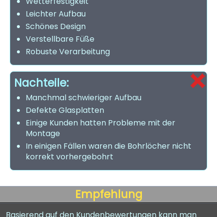
Wetterfestigkeit
Leichter Aufbau
Schönes Design
Verstellbare Füße
Robuste Verarbeitung
Nachteile:
Manchmal schwieriger Aufbau
Defekte Glasplatten
Einige Kunden hatten Probleme mit der
Montage
In einigen Fällen waren die Bohrlöcher nicht
korrekt vorhergebohrt
Empfehlung
Basierend auf den Kundenbewertungen kann man