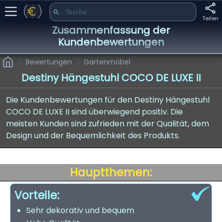
Teilen
Zusammenfassung der
Kundenbewertungen
Bewertungen
Gartenmöbel
Destiny Hängestuhl COCO DE LUXE II
Die Kundenbewertungen für den Destiny Hängestuhl
COCO DE LUXE II sind überwiegend positiv. Die
meisten Kunden sind zufrieden mit der Qualität, dem
Design und der Bequemlichkeit des Produkts.
Hauptthemen:
Vorteile:
Sehr dekorativ und bequem