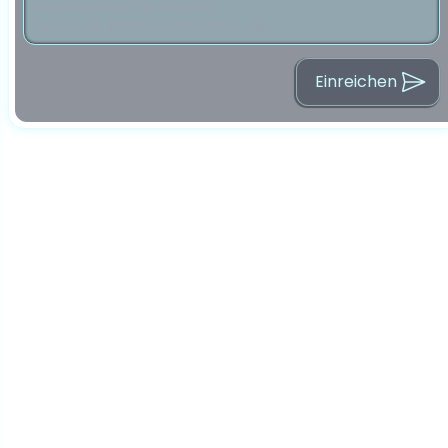
Einreichen