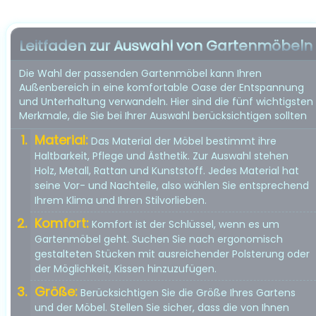
Leitfaden zur Auswahl von Gartenmöbeln
Die Wahl der passenden Gartenmöbel kann Ihren
Außenbereich in eine komfortable Oase der Entspannung
und Unterhaltung verwandeln. Hier sind die fünf wichtigsten
Merkmale, die Sie bei Ihrer Auswahl berücksichtigen sollten
Material:
Das Material der Möbel bestimmt ihre
Haltbarkeit, Pflege und Ästhetik. Zur Auswahl stehen
Holz, Metall, Rattan und Kunststoff. Jedes Material hat
seine Vor- und Nachteile, also wählen Sie entsprechend
Ihrem Klima und Ihren Stilvorlieben.
Komfort:
Komfort ist der Schlüssel, wenn es um
Gartenmöbel geht. Suchen Sie nach ergonomisch
gestalteten Stücken mit ausreichender Polsterung oder
der Möglichkeit, Kissen hinzuzufügen.
Größe:
Berücksichtigen Sie die Größe Ihres Gartens
und der Möbel. Stellen Sie sicher, dass die von Ihnen