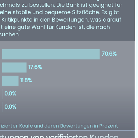
hmals zu bestellen. Die Bank ist geeignet für
 eine stabile und bequeme Sitzfläche. Es gibt
r Kritikpunkte in den Bewertungen, was darauf
t eine gute Wahl für Kunden ist, die nach
suchen.
izierter Käufe
und deren Bewertungen in Prozent
rtungen von verifizierten Kunden