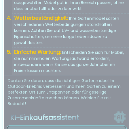
ausgewählten Möbel gut in Ihren Bereich passen, ohne
dass er überfüllt oder zu leer wirkt.
Wetterbeständigkeit:
Ihre Gartenmöbel sollten
verschiedenen Wetterbedingungen standhalten
können. Achten Sie auf UV- und wasserbeständige
Eigenschaften, um eine lange Lebensdauer zu
gewährleisten.
Einfache Wartung:
Entscheiden Sie sich für Möbel,
die nur minimalen Wartungsaufwand erfordern,
insbesondere wenn Sie sie das ganze Jahr über im
Freien lassen möchten.
Denken Sie daran, dass die richtigen Gartenmöbel Ihr
Outdoor-Erlebnis verbessern und Ihren Garten zu einem
perfekten Ort zum Entspannen oder für gesellige
Zusammenkünfte machen können. Wählen Sie mit
Bedacht!
KI-Einkaufsassistent