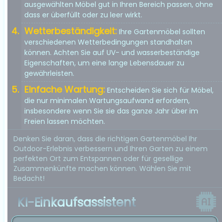
ausgewählten Möbel gut in Ihren Bereich passen, ohne
dass er überfüllt oder zu leer wirkt.
Wetterbeständigkeit:
Ihre Gartenmöbel sollten
verschiedenen Wetterbedingungen standhalten
können. Achten Sie auf UV- und wasserbeständige
Eigenschaften, um eine lange Lebensdauer zu
gewährleisten.
Einfache Wartung:
Entscheiden Sie sich für Möbel,
die nur minimalen Wartungsaufwand erfordern,
insbesondere wenn Sie sie das ganze Jahr über im
Freien lassen möchten.
Denken Sie daran, dass die richtigen Gartenmöbel Ihr
Outdoor-Erlebnis verbessern und Ihren Garten zu einem
perfekten Ort zum Entspannen oder für gesellige
Zusammenkünfte machen können. Wählen Sie mit
Bedacht!
KI-Einkaufsassistent