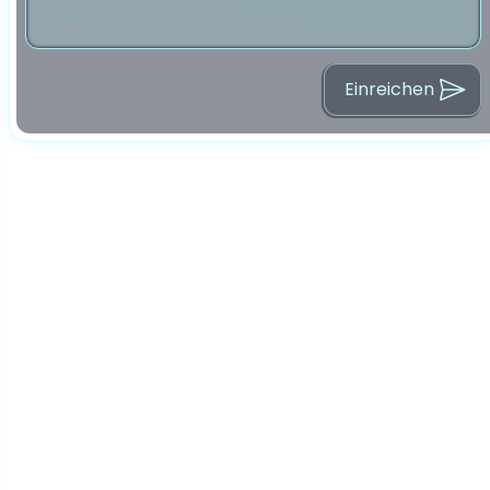
Einreichen