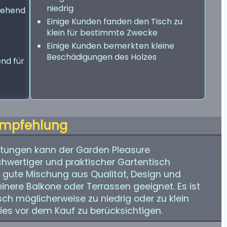
niedrig
sehend
Einige Kunden fanden den Tisch zu
klein für bestimmte Zwecke
Einige Kunden bemerkten kleine
Beschädigungen des Holzes
nd für
mpfehlung
tungen kann der Garden Pleasure
hwertiger und praktischer Gartentisch
e gute Mischung aus Qualität, Design und
leinere Balkone oder Terrassen geeignet. Es ist
ch möglicherweise zu niedrig oder zu klein
dies vor dem Kauf zu berücksichtigen.