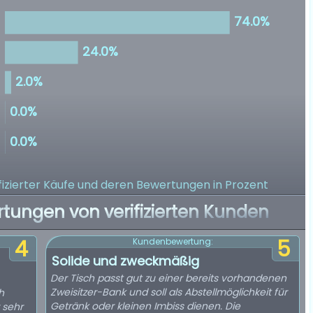
izierter Käufe
und deren Bewertungen in Prozent
rtungen von verifizierten Kunden
4
5
Kundenbewertung:
Solide und zweckmäßig
Der Tisch passt gut zu einer bereits vorhandenen
Zweisitzer-Bank und soll als Abstellmöglichkeit für
h
Getränk oder kleinen Imbiss dienen. Die
 sehr