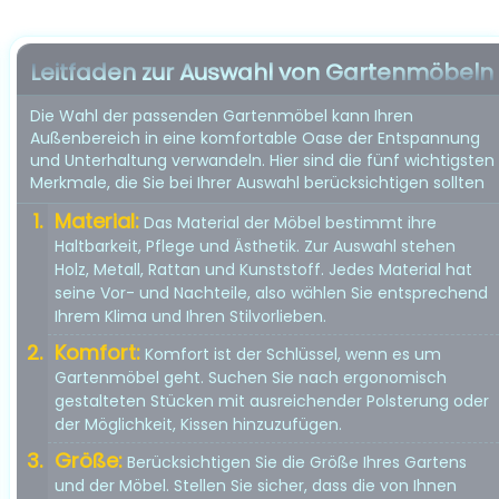
Leitfaden zur Auswahl von Gartenmöbeln
Die Wahl der passenden Gartenmöbel kann Ihren
Außenbereich in eine komfortable Oase der Entspannung
und Unterhaltung verwandeln. Hier sind die fünf wichtigsten
Merkmale, die Sie bei Ihrer Auswahl berücksichtigen sollten
Material:
Das Material der Möbel bestimmt ihre
Haltbarkeit, Pflege und Ästhetik. Zur Auswahl stehen
Holz, Metall, Rattan und Kunststoff. Jedes Material hat
seine Vor- und Nachteile, also wählen Sie entsprechend
Ihrem Klima und Ihren Stilvorlieben.
Komfort:
Komfort ist der Schlüssel, wenn es um
Gartenmöbel geht. Suchen Sie nach ergonomisch
gestalteten Stücken mit ausreichender Polsterung oder
der Möglichkeit, Kissen hinzuzufügen.
Größe:
Berücksichtigen Sie die Größe Ihres Gartens
und der Möbel. Stellen Sie sicher, dass die von Ihnen