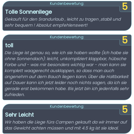
5
Kundenbewertung:
Tolle Sonnenliege
Gekauft für den Srandurlaub , leicht zu tragen ,stabil und
sehr bequem ! Absolut empfehlenswert!
5
Kundenbewertung:
toll
Die Liege ist genau so, wie ich sie haben wollte (Ich habe sie
ohne Sonnendach): leicht, unkompliziert klappbar, hübsche
Farbe und - was mir besonders wichtig war - man kann sie
komplett waagerecht ausklappen, so dass man auch
angenehm auf dem Bauch liegen kann. Über die Haltbarkeit
auf Dauer kann ich jetzt leider noch nichts sagen, da ich sie
gerade erst bekommen habe. Bis jetzt bin ich jedenfalls sehr
zufrieden.
5
Kundenbewertung:
Sehr Leicht
Wir haben die Liege fürs Campen gekauft da wir immer auf
das Gewicht achten müssen und mit 4.5 kg ist sie Ideal.