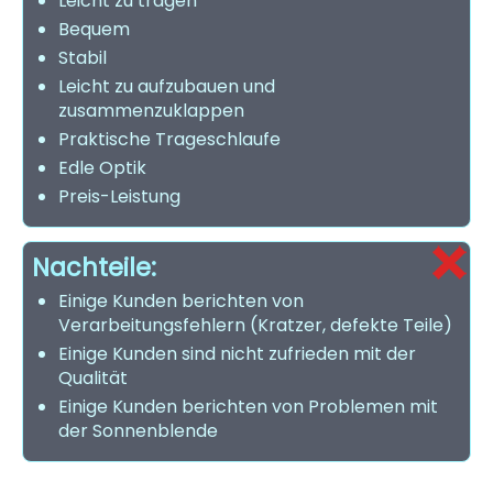
Leicht zu tragen
Bequem
Stabil
Leicht zu aufzubauen und
zusammenzuklappen
Praktische Trageschlaufe
Edle Optik
Preis-Leistung
Nachteile:
Einige Kunden berichten von
Verarbeitungsfehlern (Kratzer, defekte Teile)
Einige Kunden sind nicht zufrieden mit der
Qualität
Einige Kunden berichten von Problemen mit
der Sonnenblende