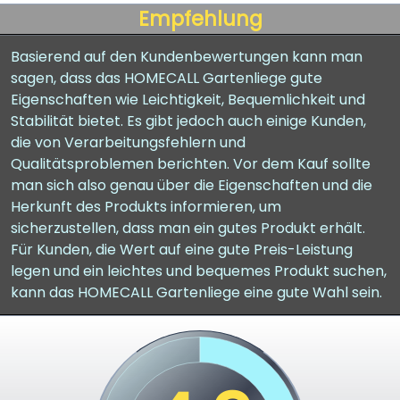
Empfehlung
Basierend auf den Kundenbewertungen kann man
sagen, dass das HOMECALL Gartenliege gute
Eigenschaften wie Leichtigkeit, Bequemlichkeit und
Stabilität bietet. Es gibt jedoch auch einige Kunden,
die von Verarbeitungsfehlern und
Qualitätsproblemen berichten. Vor dem Kauf sollte
man sich also genau über die Eigenschaften und die
Herkunft des Produkts informieren, um
sicherzustellen, dass man ein gutes Produkt erhält.
Für Kunden, die Wert auf eine gute Preis-Leistung
legen und ein leichtes und bequemes Produkt suchen,
kann das HOMECALL Gartenliege eine gute Wahl sein.