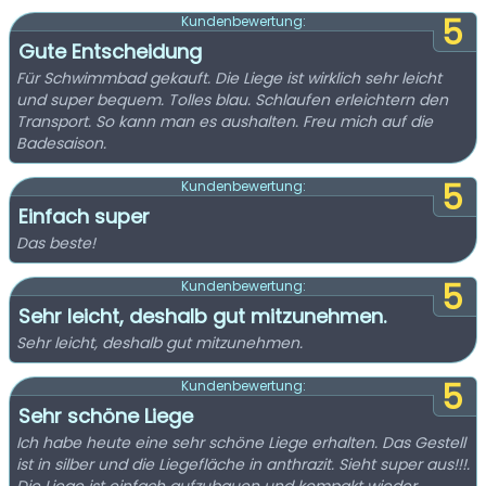
5
Kundenbewertung:
Gute Entscheidung
Für Schwimmbad gekauft. Die Liege ist wirklich sehr leicht
und super bequem. Tolles blau. Schlaufen erleichtern den
Transport. So kann man es aushalten. Freu mich auf die
Badesaison.
5
Kundenbewertung:
Einfach super
Das beste!
5
Kundenbewertung:
Sehr leicht, deshalb gut mitzunehmen.
Sehr leicht, deshalb gut mitzunehmen.
5
Kundenbewertung:
Sehr schöne Liege
Ich habe heute eine sehr schöne Liege erhalten. Das Gestell
ist in silber und die Liegefläche in anthrazit. Sieht super aus!!!.