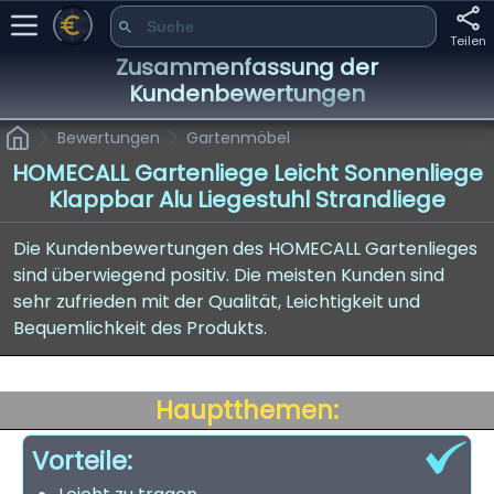
Teilen
Zusammenfassung der
Kundenbewertungen
Bewertungen
Gartenmöbel
HOMECALL Gartenliege Leicht Sonnenliege
Klappbar Alu Liegestuhl Strandliege
Die Kundenbewertungen des HOMECALL Gartenlieges
sind überwiegend positiv. Die meisten Kunden sind
sehr zufrieden mit der Qualität, Leichtigkeit und
Bequemlichkeit des Produkts.
Hauptthemen:
Vorteile: