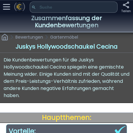
Teilen
Zusammenfassung der
Kundenbewertungen
Bewertungen
Gartenmöbel
Juskys Hollywoodschaukel Cecina
Die Kundenbewertungen für die Juskys
Hollywoodschaukel Cecina spiegeln eine gemischte
Meinung wider. Einige Kunden sind mit der Qualität und
dem Preis-Leistungs-Verhältnis zufrieden, während
andere Kunden negative Erfahrungen gemacht
haben.
Hauptthemen:
Vorteile: