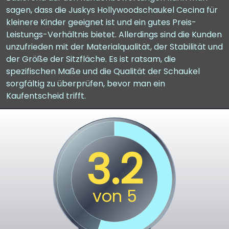
sagen, dass die Juskys Hollywoodschaukel Cecina für
kleinere Kinder geeignet ist und ein gutes Preis-
Leistungs-Verhältnis bietet. Allerdings sind die Kunden
unzufrieden mit der Materialqualität, der Stabilität und
der Größe der Sitzfläche. Es ist ratsam, die
spezifischen Maße und die Qualität der Schaukel
sorgfältig zu überprüfen, bevor man ein
Kaufentscheid trifft.