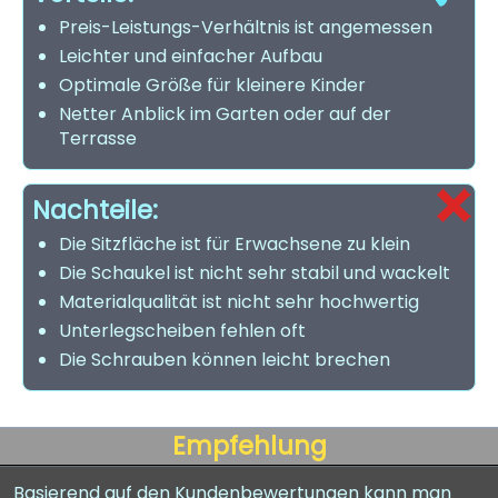
Preis-Leistungs-Verhältnis ist angemessen
Leichter und einfacher Aufbau
Optimale Größe für kleinere Kinder
Netter Anblick im Garten oder auf der
Terrasse
Nachteile:
Die Sitzfläche ist für Erwachsene zu klein
Die Schaukel ist nicht sehr stabil und wackelt
Materialqualität ist nicht sehr hochwertig
Unterlegscheiben fehlen oft
Die Schrauben können leicht brechen
Empfehlung
Basierend auf den Kundenbewertungen kann man