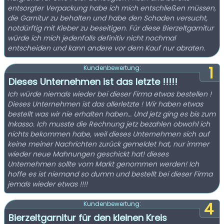
entsorgter Verpackung habe ich mich entschließen müssen,
die Garnitur zu behalten und habe den Schaden versucht,
notdürftig mit Kleber zu beseitigen. Für diese Bierzeltgarnitur
würde ich mich jedenfalls definitiv nicht nochmal
entscheiden und kann andere vor dem Kauf nur abraten.
1
Kundenbewertung:
Dieses Unternehmen ist das letzte !!!!!
Ich würde niemals wieder bei dieser Firma etwas bestellen !
Dieses Unternehmen ist das allerletzte ! Wir haben etwas
bestellt was wir nie erhalten haben… Und jetz ging es bis zum
Inkasso. Ich musste die Rechnung jetz bezahlen obwohl ich
nichts bekommen habe, weil dieses Unternehmen sich auf
keine meiner Nachrichten zurück gemeldet hat, nur immer
wieder neue Mahnungen geschickt hat! dieses
Unternehmen sollte vom Markt genommen werden! Ich
hoffe es ist niemand so dumm und bestellt bei dieser Firma
jemals wieder etwas !!!!
4
Kundenbewertung:
Bierzeltgarnitur für den kleinen Kreis