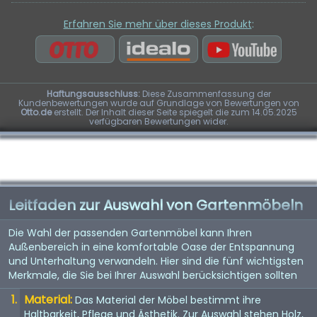
Erfahren Sie mehr über dieses Produkt
:
Haftungsausschluss:
Diese Zusammenfassung der
Kundenbewertungen wurde auf Grundlage von Bewertungen von
Otto.de
erstellt. Der Inhalt dieser Seite spiegelt die zum 14.05.2025
verfügbaren Bewertungen wider.
Leitfaden zur Auswahl von Gartenmöbeln
Die Wahl der passenden Gartenmöbel kann Ihren
Außenbereich in eine komfortable Oase der Entspannung
und Unterhaltung verwandeln. Hier sind die fünf wichtigsten
Merkmale, die Sie bei Ihrer Auswahl berücksichtigen sollten
Material:
Das Material der Möbel bestimmt ihre
Haltbarkeit, Pflege und Ästhetik. Zur Auswahl stehen Holz,