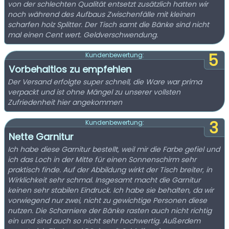
von der schlechten Qualität entsetzt zusätzlich hatten wir
noch während des Aufbaus Zwischenfälle mit kleinen
scharfen holz Splitter. Der Tisch samt die Bänke sind nicht
mal einen Cent wert. Geldverschwendung.
5
Kundenbewertung:
Vorbehaltlos zu empfehlen
Der Versand erfolgte super schnell, die Ware war prima
verpackt und ist ohne Mängel zu unserer vollsten
Zufriedenheit hier angekommen
3
Kundenbewertung:
Nette Garnitur
Ich habe diese Garnitur bestellt, weil mir die Farbe gefiel und
ich das Loch in der Mitte für einen Sonnenschirm sehr
praktisch finde. Auf der Abbildung wirkt der Tisch breiter, in
Wirklichkeit sehr schmal. Insgesamt macht die Garnitur
keinen sehr stabilen Eindruck. Ich habe sie behalten, da wir
vorwiegend nur zwei, nicht zu gewichtige Personen diese
nutzen. Die Scharniere der Bänke rasten auch nicht richtig
ein und sind auch so nicht sehr hochwertig. Außerdem