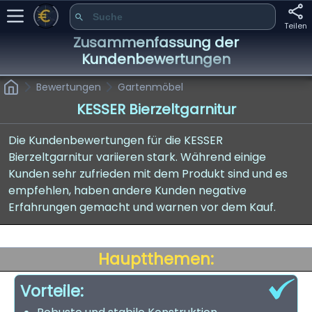
Teilen
Zusammenfassung der
Kundenbewertungen
Bewertungen
Gartenmöbel
KESSER Bierzeltgarnitur
Die Kundenbewertungen für die KESSER
Bierzeltgarnitur variieren stark. Während einige
Kunden sehr zufrieden mit dem Produkt sind und es
empfehlen, haben andere Kunden negative
Erfahrungen gemacht und warnen vor dem Kauf.
Hauptthemen:
Vorteile: