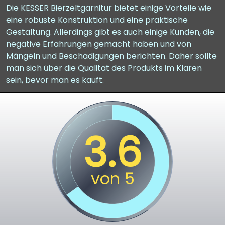
Die KESSER Bierzeltgarnitur bietet einige Vorteile wie
eine robuste Konstruktion und eine praktische
Gestaltung. Allerdings gibt es auch einige Kunden, die
negative Erfahrungen gemacht haben und von
Mängeln und Beschädigungen berichten. Daher sollte
man sich über die Qualität des Produkts im Klaren
sein, bevor man es kauft.