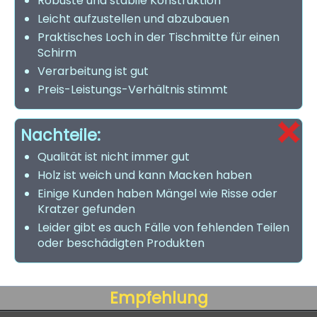
Robuste und stabile Konstruktion
Leicht aufzustellen und abzubauen
Praktisches Loch in der Tischmitte für einen
Schirm
Verarbeitung ist gut
Preis-Leistungs-Verhältnis stimmt
Nachteile:
Qualität ist nicht immer gut
Holz ist weich und kann Macken haben
Einige Kunden haben Mängel wie Risse oder
Kratzer gefunden
Leider gibt es auch Fälle von fehlenden Teilen
oder beschädigten Produkten
Empfehlung