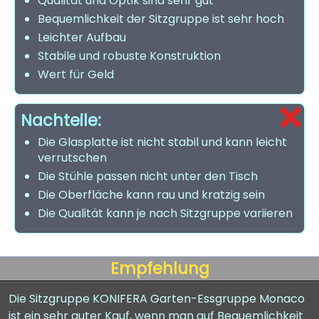
Qualität und Optik sind sehr gut
Bequemlichkeit der Sitzgruppe ist sehr hoch
Leichter Aufbau
Stabile und robuste Konstruktion
Wert für Geld
Nachteile:
Die Glasplatte ist nicht stabil und kann leicht
verrutschen
Die Stühle passen nicht unter den Tisch
Die Oberfläche kann rau und kratzig sein
Die Qualität kann je nach Sitzgruppe variieren
Empfehlung
Die Sitzgruppe KONIFERA Garten-Essgruppe Monaco
ist ein sehr guter Kauf, wenn man auf Bequemlichkeit