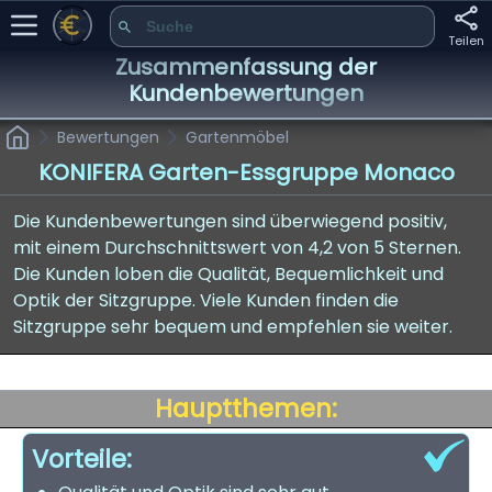
Teilen
Zusammenfassung der
Kundenbewertungen
Bewertungen
Gartenmöbel
KONIFERA Garten-Essgruppe Monaco
Die Kundenbewertungen sind überwiegend positiv,
mit einem Durchschnittswert von 4,2 von 5 Sternen.
Die Kunden loben die Qualität, Bequemlichkeit und
Optik der Sitzgruppe. Viele Kunden finden die
Sitzgruppe sehr bequem und empfehlen sie weiter.
Hauptthemen:
Vorteile: