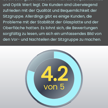
und Optik Wert legt. Die Kunden sind überwiegend
zufrieden mit der Qualität und Bequemlichkeit der
Sitzgruppe. Allerdings gibt es einige Kunden, die
Probleme mit der Stabilität der Glasplatte und der
Oberfläche hatten. Es lohnt sich, die Bewertungen
sorgfältig zu lesen, um sich ein umfassendes Bild von
den Vor- und Nachteilen der Sitzgruppe zu machen.