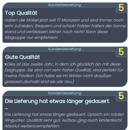
5
Kundenbewertung:
Top Qualität
Haben die Möbel jetzt seit 17 Monaten und sind immer noch
sehr zufrieden. Bequem und schick! Polster halten der Sonne
stand und verblassen bisher noch nicht! Kann diese
Sitzgruppe nur empfehlen!
5
Kundenbewertung:
Gute Qualität
♥️Dies ist das zweite Jahr, in dem ich glücklich bin mit diese
Essgruppe. Sie sind von sehr hoher Qualität, sind perfekt für
meine Pavillon. (Ich habe sie im Winter nicht draußen
gelassen,deshalb sind sie wie neu)
5
Kundenbewertung:
Die Lieferung hat etwas länger gedauert.
...
Die Lieferung hat etwas länger gedauert. Optisch ein totaler
Hingucker. Qualität sehr gut. Aufbau ging auch kinderleicht.
Absolut weiterzuempfehlen.