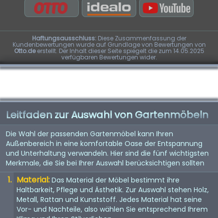
Haftungsausschluss:
Diese Zusammenfassung der
Kundenbewertungen wurde auf Grundlage von Bewertungen von
Otto.de
erstellt. Der Inhalt dieser Seite spiegelt die zum 14.05.2025
verfügbaren Bewertungen wider.
Leitfaden zur Auswahl von Gartenmöbeln
Die Wahl der passenden Gartenmöbel kann Ihren
Außenbereich in eine komfortable Oase der Entspannung
und Unterhaltung verwandeln. Hier sind die fünf wichtigsten
Merkmale, die Sie bei Ihrer Auswahl berücksichtigen sollten
Material:
Das Material der Möbel bestimmt ihre
Haltbarkeit, Pflege und Ästhetik. Zur Auswahl stehen Holz,
Metall, Rattan und Kunststoff. Jedes Material hat seine
Vor- und Nachteile, also wählen Sie entsprechend Ihrem