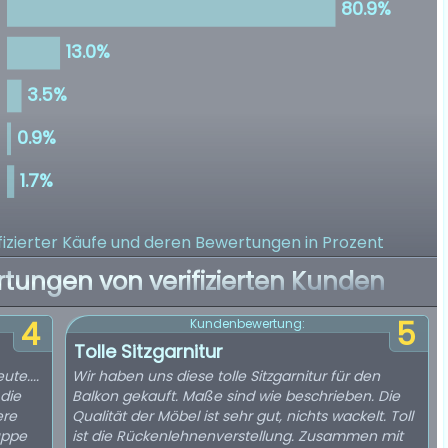
izierter Käufe
und deren Bewertungen in Prozent
rtungen von verifizierten Kunden
4
5
Kundenbewertung:
Tolle Sitzgarnitur
te....
Wir haben uns diese tolle Sitzgarnitur für den
 die
Balkon gekauft. Maße sind wie beschrieben. Die
ere
Qualität der Möbel ist sehr gut, nichts wackelt. Toll
uppe
ist die Rückenlehnenverstellung. Zusammen mit