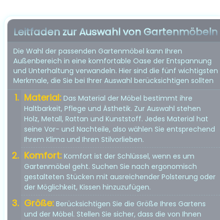
Leitfaden zur Auswahl von Gartenmöbeln
Die Wahl der passenden Gartenmöbel kann Ihren
Außenbereich in eine komfortable Oase der Entspannung
und Unterhaltung verwandeln. Hier sind die fünf wichtigsten
Merkmale, die Sie bei Ihrer Auswahl berücksichtigen sollten
Material:
Das Material der Möbel bestimmt ihre
Haltbarkeit, Pflege und Ästhetik. Zur Auswahl stehen
Holz, Metall, Rattan und Kunststoff. Jedes Material hat
seine Vor- und Nachteile, also wählen Sie entsprechend
Ihrem Klima und Ihren Stilvorlieben.
Komfort:
Komfort ist der Schlüssel, wenn es um
Gartenmöbel geht. Suchen Sie nach ergonomisch
gestalteten Stücken mit ausreichender Polsterung oder
der Möglichkeit, Kissen hinzuzufügen.
Größe:
Berücksichtigen Sie die Größe Ihres Gartens
und der Möbel. Stellen Sie sicher, dass die von Ihnen