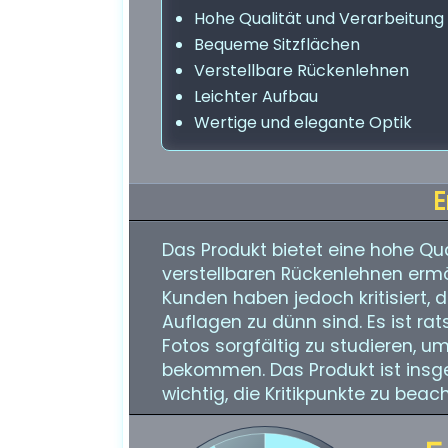
Hohe Qualität und Verarbeitung
Bequeme Sitzflächen
Verstellbare Rückenlehnen
Leichter Aufbau
Wertige und elegante Optik
E
Das Produkt bietet eine hohe Qu
verstellbaren Rückenlehnen ermö
Kunden haben jedoch kritisiert, 
Auflagen zu dünn sind. Es ist r
Fotos sorgfältig zu studieren, um
bekommen. Das Produkt ist insg
wichtig, die Kritikpunkte zu beac