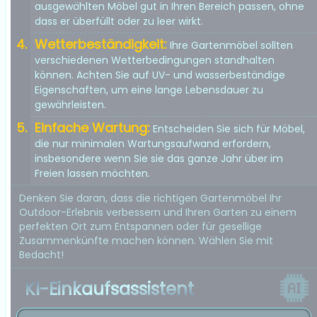
ausgewählten Möbel gut in Ihren Bereich passen, ohne
dass er überfüllt oder zu leer wirkt.
Wetterbeständigkeit:
Ihre Gartenmöbel sollten
verschiedenen Wetterbedingungen standhalten
können. Achten Sie auf UV- und wasserbeständige
Eigenschaften, um eine lange Lebensdauer zu
gewährleisten.
Einfache Wartung:
Entscheiden Sie sich für Möbel,
die nur minimalen Wartungsaufwand erfordern,
insbesondere wenn Sie sie das ganze Jahr über im
Freien lassen möchten.
Denken Sie daran, dass die richtigen Gartenmöbel Ihr
Outdoor-Erlebnis verbessern und Ihren Garten zu einem
perfekten Ort zum Entspannen oder für gesellige
Zusammenkünfte machen können. Wählen Sie mit
Bedacht!
KI-Einkaufsassistent