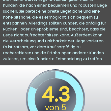
Kunden, die nach einer bequemen und robusten Liege
suchen. Sie bietet eine breite Liegefläche und eine
hohe Sitzhöhe, die es ermöglicht, sich bequem zu
entspannen. Allerdings sollten Kunden, die anfällig für
Rücken- oder Knieprobleme sind, beachten, dass die
Liege nicht aufrechter sitzen kann. Außerdem kann
die Verarbeitung und Haltbarkeit der Liege variieren.
Es ist ratsam, vor dem Kauf sorgfältig zu
recherchieren und die Erfahrungen anderer Kunden
zu lesen, um eine fundierte Entscheidung zu treffen.