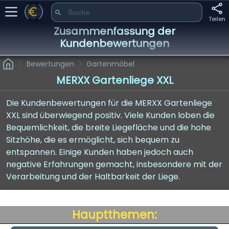
Teilen
Zusammenfassung der
Kundenbewertungen
Bewertungen
Gartenmöbel
MERXX Gartenliege XXL
Die Kundenbewertungen für die MERXX Gartenliege
XXL sind überwiegend positiv. Viele Kunden loben die
Bequemlichkeit, die breite Liegefläche und die hohe
Sitzhöhe, die es ermöglicht, sich bequem zu
entspannen. Einige Kunden haben jedoch auch
negative Erfahrungen gemacht, insbesondere mit der
Verarbeitung und der Haltbarkeit der Liege.
Hauptthemen: