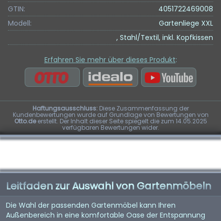
GTIN:
4051722469008
Modell:
Gartenliege XXL
, Stahl/Textil, inkl. Kopfkissen
Erfahren Sie mehr über dieses Produkt
:
Haftungsausschluss:
Diese Zusammenfassung der
Kundenbewertungen wurde auf Grundlage von Bewertungen von
Otto.de
erstellt. Der Inhalt dieser Seite spiegelt die zum 14.05.2025
verfügbaren Bewertungen wider.
Leitfaden zur Auswahl von Gartenmöbeln
Die Wahl der passenden Gartenmöbel kann Ihren
Außenbereich in eine komfortable Oase der Entspannung