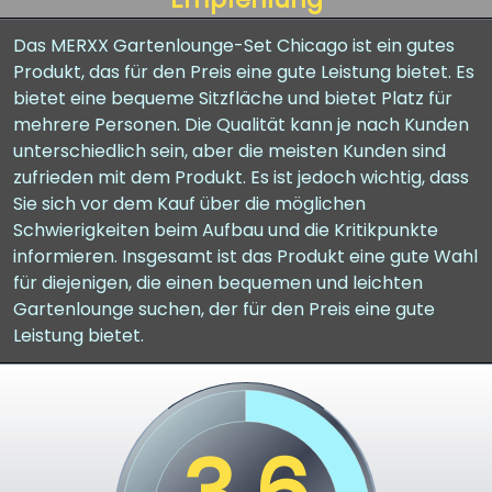
Das MERXX Gartenlounge-Set Chicago ist ein gutes
Produkt, das für den Preis eine gute Leistung bietet. Es
bietet eine bequeme Sitzfläche und bietet Platz für
mehrere Personen. Die Qualität kann je nach Kunden
unterschiedlich sein, aber die meisten Kunden sind
zufrieden mit dem Produkt. Es ist jedoch wichtig, dass
Sie sich vor dem Kauf über die möglichen
Schwierigkeiten beim Aufbau und die Kritikpunkte
informieren. Insgesamt ist das Produkt eine gute Wahl
für diejenigen, die einen bequemen und leichten
Gartenlounge suchen, der für den Preis eine gute
Leistung bietet.