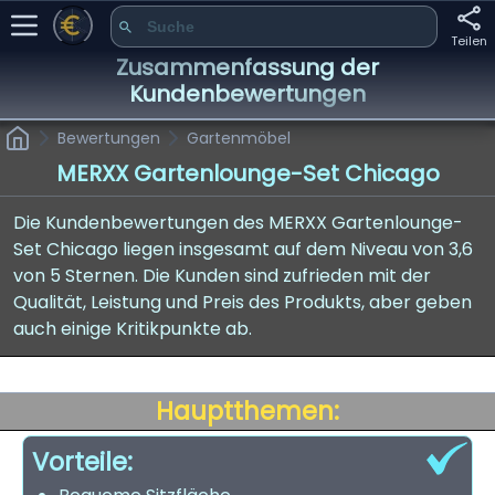
Teilen
Zusammenfassung der
Kundenbewertungen
Bewertungen
Gartenmöbel
MERXX Gartenlounge-Set Chicago
Die Kundenbewertungen des MERXX Gartenlounge-
Set Chicago liegen insgesamt auf dem Niveau von 3,6
von 5 Sternen. Die Kunden sind zufrieden mit der
Qualität, Leistung und Preis des Produkts, aber geben
auch einige Kritikpunkte ab.
Hauptthemen:
Vorteile: