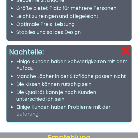
Bequeme Sitzfläche
Größe bietet Platz für mehrere Personen
Leicht zu reinigen und pflegeleicht
Optimale Preis-Leistung
Stabiles und solides Design
Nachteile:
Einige Kunden haben Schwierigkeiten mit dem
Aufbau
Manche Löcher in der Sitzfläche passen nicht
Die Kissen können rutschig sein
Die Qualität kann je nach Kunden
unterschiedlich sein
Einige Kunden haben Probleme mit der
Lieferung
Empfehlung