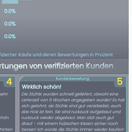
izierter Käufe
und deren Bewertungen in Prozent
rtungen von verifizierten Kunden
4
5
Kundenbewertung:
Wirklich schön!
sehr
Die Stühle wurden schnell geliefert, obwohl eine
Lieferzeit von 6 Wochen angegeben wurde!! Es hat
sich gelohnt, sie Stühle sind gut verarbeitet, auch
das Holz ist fein. Sie sind ruckzuck aufgebaut und
schön
ruckzuck wieder abgebaut. Man sitzt auch gut
drauf - mit einem hübschen Kissen sicher noch
 hinten
besser! Ich würde die Stühle immer wieder kaufen!