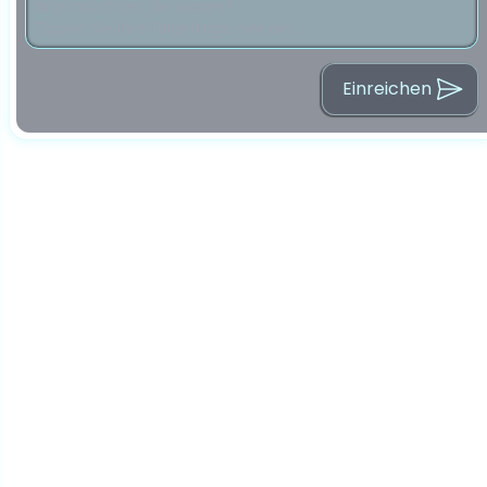
Einreichen