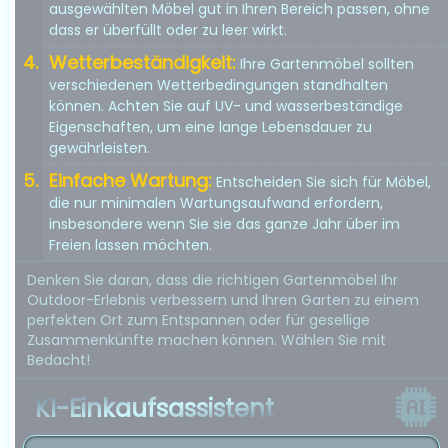
ausgewählten Möbel gut in Ihren Bereich passen, ohne
dass er überfüllt oder zu leer wirkt.
Wetterbeständigkeit:
Ihre Gartenmöbel sollten
verschiedenen Wetterbedingungen standhalten
können. Achten Sie auf UV- und wasserbeständige
Eigenschaften, um eine lange Lebensdauer zu
gewährleisten.
Einfache Wartung:
Entscheiden Sie sich für Möbel,
die nur minimalen Wartungsaufwand erfordern,
insbesondere wenn Sie sie das ganze Jahr über im
Freien lassen möchten.
Denken Sie daran, dass die richtigen Gartenmöbel Ihr
Outdoor-Erlebnis verbessern und Ihren Garten zu einem
perfekten Ort zum Entspannen oder für gesellige
Zusammenkünfte machen können. Wählen Sie mit
Bedacht!
KI-Einkaufsassistent