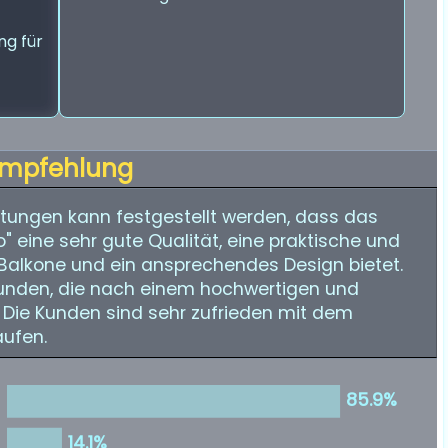
ng für
mpfehlung
ungen kann festgestellt werden, dass das
" eine sehr gute Qualität, eine praktische und
 Balkone und ein ansprechendes Design bietet.
Kunden, die nach einem hochwertigen und
 Die Kunden sind sehr zufrieden mit dem
aufen.