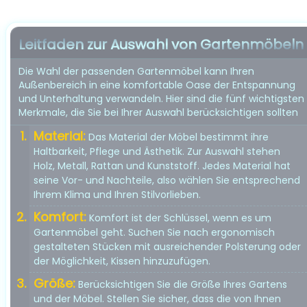
Leitfaden zur Auswahl von Gartenmöbeln
Die Wahl der passenden Gartenmöbel kann Ihren
Außenbereich in eine komfortable Oase der Entspannung
und Unterhaltung verwandeln. Hier sind die fünf wichtigsten
Merkmale, die Sie bei Ihrer Auswahl berücksichtigen sollten
Material:
Das Material der Möbel bestimmt ihre
Haltbarkeit, Pflege und Ästhetik. Zur Auswahl stehen
Holz, Metall, Rattan und Kunststoff. Jedes Material hat
seine Vor- und Nachteile, also wählen Sie entsprechend
Ihrem Klima und Ihren Stilvorlieben.
Komfort:
Komfort ist der Schlüssel, wenn es um
Gartenmöbel geht. Suchen Sie nach ergonomisch
gestalteten Stücken mit ausreichender Polsterung oder
der Möglichkeit, Kissen hinzuzufügen.
Größe:
Berücksichtigen Sie die Größe Ihres Gartens
und der Möbel. Stellen Sie sicher, dass die von Ihnen