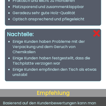
Praktisch und leicht zu montieren
Platzsparend und zusammenklappbar
Geradezu sehr gute Holz-Qualität
Optisch ansprechend und pflegeleicht
Nachteile:
Einige Kunden haben Probleme mit der
Verpackung und dem Geruch von
Chemikalien
Einige Kunden haben festgestellt, dass die
Tischplatte verzogen war
Einige Kunden empfinden den Tisch als etwas
unstabil
Empfehlung
Basierend auf den Kundenbewertungen kann man