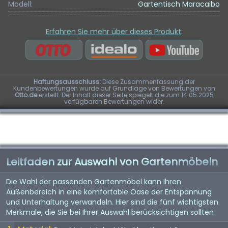
Modell:
Gartentisch Maracaibo
Erfahren Sie mehr über dieses Produkt
:
Haftungsausschluss:
Diese Zusammenfassung der
Kundenbewertungen wurde auf Grundlage von Bewertungen von
Otto.de
erstellt. Der Inhalt dieser Seite spiegelt die zum 14.05.2025
verfügbaren Bewertungen wider.
Leitfaden zur Auswahl von Gartenmöbeln
Die Wahl der passenden Gartenmöbel kann Ihren
Außenbereich in eine komfortable Oase der Entspannung
und Unterhaltung verwandeln. Hier sind die fünf wichtigsten
Merkmale, die Sie bei Ihrer Auswahl berücksichtigen sollten