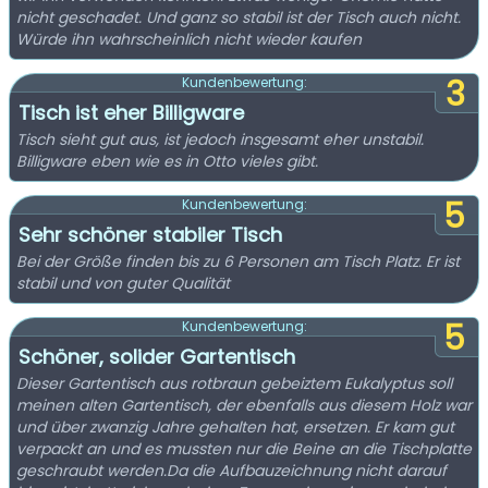
nicht geschadet. Und ganz so stabil ist der Tisch auch nicht.
Würde ihn wahrscheinlich nicht wieder kaufen
3
Kundenbewertung:
Tisch ist eher Billigware
Tisch sieht gut aus, ist jedoch insgesamt eher unstabil.
Billigware eben wie es in Otto vieles gibt.
5
Kundenbewertung:
Sehr schöner stabiler Tisch
Bei der Größe finden bis zu 6 Personen am Tisch Platz. Er ist
stabil und von guter Qualität
5
Kundenbewertung:
Schöner, solider Gartentisch
Dieser Gartentisch aus rotbraun gebeiztem Eukalyptus soll
meinen alten Gartentisch, der ebenfalls aus diesem Holz war
und über zwanzig Jahre gehalten hat, ersetzen. Er kam gut
verpackt an und es mussten nur die Beine an die Tischplatte
geschraubt werden.Da die Aufbauzeichnung nicht darauf