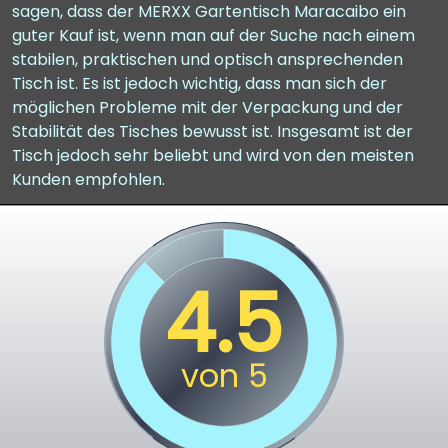
sagen, dass der MERXX Gartentisch Maracaibo ein
guter Kauf ist, wenn man auf der Suche nach einem
stabilen, praktischen und optisch ansprechenden
Tisch ist. Es ist jedoch wichtig, dass man sich der
möglichen Probleme mit der Verpackung und der
Stabilität des Tisches bewusst ist. Insgesamt ist der
Tisch jedoch sehr beliebt und wird von den meisten
Kunden empfohlen.