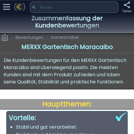
Teilen
Zusammenfassung der
Kundenbewertungen
Bewertungen
Gartenmöbel
MERXX Gartentisch Maracaibo
Die Kundenbewertungen für den MERXX Gartentisch
Maracaibo sind überwiegend positiv. Die meisten
Kunden sind mit dem Produkt zufrieden und loben
seine Qualität, Stabilität und praktische Funktionen.
Hauptthemen:
Vorteile:
Stabil und gut verarbeitet