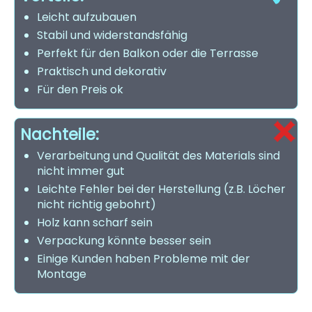
Leicht aufzubauen
Stabil und widerstandsfähig
Perfekt für den Balkon oder die Terrasse
Praktisch und dekorativ
Für den Preis ok
Nachteile:
Verarbeitung und Qualität des Materials sind
nicht immer gut
Leichte Fehler bei der Herstellung (z.B. Löcher
nicht richtig gebohrt)
Holz kann scharf sein
Verpackung könnte besser sein
Einige Kunden haben Probleme mit der
Montage