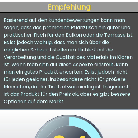
Empfehlung
Basierend auf den Kundenbewertungen kann man
sagen, dass das promadino Pflanztisch ein guter und
praktischer Tisch für den Balkon oder die Terrasse ist.
Es ist jedoch wichtig, dass man sich über die
möglichen Schwachstellen im Hinblick auf die
Verarbeitung und die Qualität des Materials im Klaren
ist. Wenn man sich auf diese Aspekte einstellt, kann
man ein gutes Produkt erwarten. Es ist jedoch nicht
für jeden geeignet, insbesondere nicht für größere
Menschen, da der Tisch etwas niedrig ist. Insgesamt
ist das Produkt für den Preis ok, aber es gibt bessere
Optionen auf dem Markt.