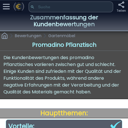
Teilen
Zusammenfassung der
Kundenbewertungen
Bewertungen
Gartenmöbel
Promadino Pflanztisch
Die Kundenbewertungen des promadino
Pflanztisches variieren zwischen gut und schlecht.
Einige Kunden sind zufrieden mit der Qualität und der
Funktionalität des Produkts, während andere
negative Erfahrungen mit der Verarbeitung und der
Qualität des Materials gemacht haben.
Hauptthemen:
Vorteile: