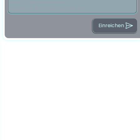
Einreichen