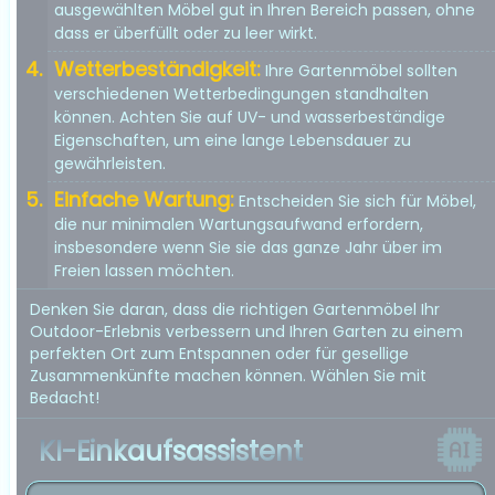
ausgewählten Möbel gut in Ihren Bereich passen, ohne
dass er überfüllt oder zu leer wirkt.
Wetterbeständigkeit:
Ihre Gartenmöbel sollten
verschiedenen Wetterbedingungen standhalten
können. Achten Sie auf UV- und wasserbeständige
Eigenschaften, um eine lange Lebensdauer zu
gewährleisten.
Einfache Wartung:
Entscheiden Sie sich für Möbel,
die nur minimalen Wartungsaufwand erfordern,
insbesondere wenn Sie sie das ganze Jahr über im
Freien lassen möchten.
Denken Sie daran, dass die richtigen Gartenmöbel Ihr
Outdoor-Erlebnis verbessern und Ihren Garten zu einem
perfekten Ort zum Entspannen oder für gesellige
Zusammenkünfte machen können. Wählen Sie mit
Bedacht!
KI-Einkaufsassistent