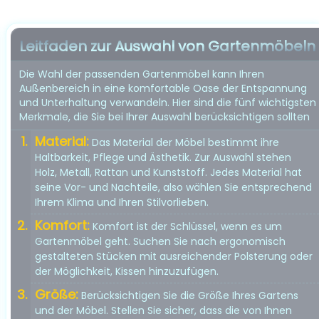
Leitfaden zur Auswahl von Gartenmöbeln
Die Wahl der passenden Gartenmöbel kann Ihren
Außenbereich in eine komfortable Oase der Entspannung
und Unterhaltung verwandeln. Hier sind die fünf wichtigsten
Merkmale, die Sie bei Ihrer Auswahl berücksichtigen sollten
Material:
Das Material der Möbel bestimmt ihre
Haltbarkeit, Pflege und Ästhetik. Zur Auswahl stehen
Holz, Metall, Rattan und Kunststoff. Jedes Material hat
seine Vor- und Nachteile, also wählen Sie entsprechend
Ihrem Klima und Ihren Stilvorlieben.
Komfort:
Komfort ist der Schlüssel, wenn es um
Gartenmöbel geht. Suchen Sie nach ergonomisch
gestalteten Stücken mit ausreichender Polsterung oder
der Möglichkeit, Kissen hinzuzufügen.
Größe:
Berücksichtigen Sie die Größe Ihres Gartens
und der Möbel. Stellen Sie sicher, dass die von Ihnen