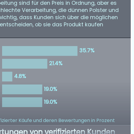
eitung sind für den Preis in Ordnung, aber es
schlechte Verarbeitung, die dünnen Polster und
 wichtig, dass Kunden sich über die möglichen
 entscheiden, ob sie das Produkt kaufen
izierter Käufe
und deren Bewertungen in Prozent
rtungen von verifizierten Kunden