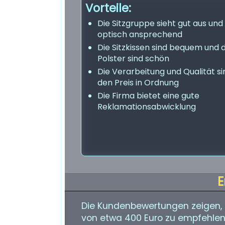
Vorteile:
Die Sitzgruppe sieht gut aus und 
optisch ansprechend
Die Sitzkissen sind bequem und d
Polster sind schön
Die Verarbeitung und Qualität si
den Preis in Ordnung
Die Firma bietet eine gute
Reklamationsabwicklung
E
Die Kundenbewertungen zeigen, d
von etwa 400 Euro zu empfehlen i