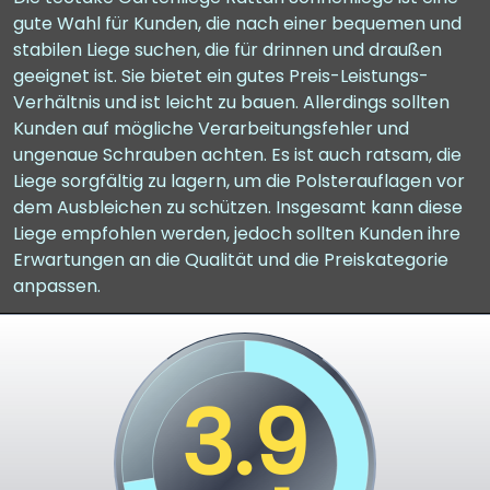
gute Wahl für Kunden, die nach einer bequemen und
stabilen Liege suchen, die für drinnen und draußen
geeignet ist. Sie bietet ein gutes Preis-Leistungs-
Verhältnis und ist leicht zu bauen. Allerdings sollten
Kunden auf mögliche Verarbeitungsfehler und
ungenaue Schrauben achten. Es ist auch ratsam, die
Liege sorgfältig zu lagern, um die Polsterauflagen vor
dem Ausbleichen zu schützen. Insgesamt kann diese
Liege empfohlen werden, jedoch sollten Kunden ihre
Erwartungen an die Qualität und die Preiskategorie
anpassen.