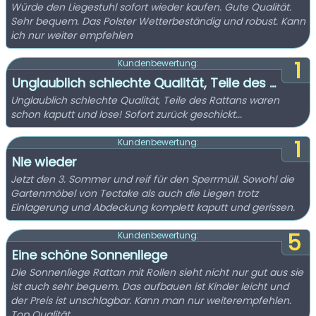
Würde den Liegestuhl sofort wieder kaufen. Gute Qualität.
Sehr bequem. Das Polster Wetterbeständig und robust. Kann
ich nur weiter empfehlen
1
Kundenbewertung:
Unglaublich schlechte Qualität, Teile des ...
Unglaublich schlechte Qualität, Teile des Rattans waren
schon kaputt und lose! Sofort zurück geschickt...
1
Kundenbewertung:
Nie wieder
Jetzt den 3. Sommer und reif für den Sperrmüll. Sowohl die
Gartenmöbel von Tectake als auch die Liegen trotz
Einlagerung und Abdeckung komplett kaputt und gerissen.
5
Kundenbewertung:
Eine schöne Sonnenliege
Die Sonnenliege Rattan mit Rollen sieht nicht nur gut aus sie
ist auch sehr bequem. Das aufbauen ist Kinder leicht und
der Preis ist unschlagbar. Kann man nur weiterempfehlen.
Top Qualität