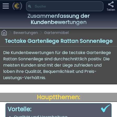
Teilen
Zusammenfassung der
Kundenbewertungen
Bewertungen
Gartenmöbel
Tectake Gartenliege Rattan Sonnenliege
Die Kundenbewertungen für die tectake Gartenliege
Rattan Sonnenliege sind durchschnittlich positiv. Die
meisten Kunden sind mit der Liege zufrieden und
loben ihre Qualität, Bequemlichkeit und Preis-
Leistungs-Verhältnis.
Hauptthemen:
Vorteile: