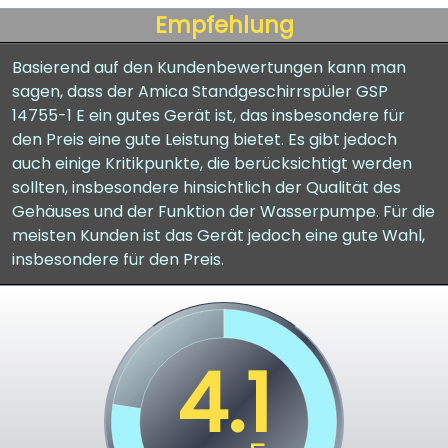
Empfehlung
Basierend auf den Kundenbewertungen kann man
sagen, dass der Amica Standgeschirrspüler GSP
14755-1 E ein gutes Gerät ist, das insbesondere für
den Preis eine gute Leistung bietet. Es gibt jedoch
auch einige Kritikpunkte, die berücksichtigt werden
sollten, insbesondere hinsichtlich der Qualität des
Gehäuses und der Funktion der Wasserpumpe. Für die
meisten Kunden ist das Gerät jedoch eine gute Wahl,
insbesondere für den Preis.