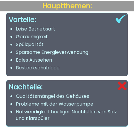
Hauptthemen:
Vorteile:
Leise Betriebsart
Geräumigkeit
Spülqualität
Sparsame Energieverwendung
Edles Aussehen
Besteckschublade
Nachteile:
Qualitätsmängel des Gehäuses
Probleme mit der Wasserpumpe
Notwendigkeit häufiger Nachfüllen von Salz
und Klarspüler