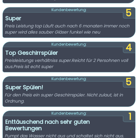
5
Kundenbewertung:
Super
Preis Leistung top Läuft auch nach 6 monaten immer noch
super wird alles sauber Gläser funkel wie neu
4
Kundenbewertung:
Top Geschirrspüler
Preisleistungs verhältniss super.Reicht für 2 Persohnen voll
aus.Preis ist echt super
5
Kundenbewertung:
Super Spülen!
Für den Preis ein super Geschirrspüler. Nicht zulaut, ist in
Ordnung.
1
Kundenbewertung:
Enttäuschend nach sehr guten
Bewertungen
Pumpt das Wasser nicht aus und schaltet sich nicht aus.