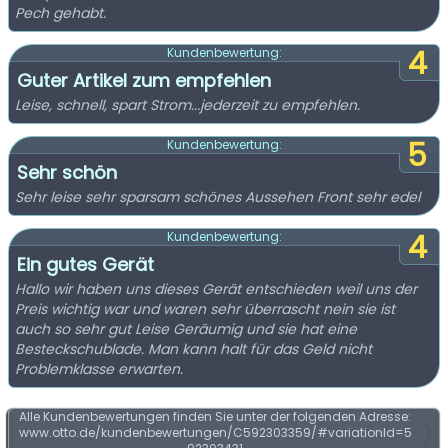
Pech gehabt.
4
Kundenbewertung:
Guter Artikel zum empfehlen
Leise, schnell, spart Strom...jederzeit zu empfehlen.
5
Kundenbewertung:
Sehr schön
Sehr leise sehr sparsam schönes Aussehen Front sehr edel
4
Kundenbewertung:
Ein gutes Gerät
Hallo wir haben uns dieses Gerät entschieden weil uns der
Preis wichtig war und waren sehr überrascht nein sie ist
auch so sehr gut Leise Geräumig und sie hat eine
Besteckschublade. Man kann halt für das Geld nicht
Problemklasse erwarten.
Alle Kundenbewertungen finden Sie unter der folgenden Adresse:
www.otto.de/kundenbewertungen/C592303359/#variationId=5