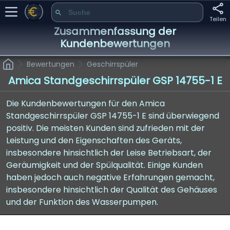
Teilen
Zusammenfassung der
Kundenbewertungen
Bewertungen
Geschirrspüler
Amica Standgeschirrspüler GSP 14755-1 E
Die Kundenbewertungen für den Amica
Standgeschirrspüler GSP 14755-1 E sind überwiegend
positiv. Die meisten Kunden sind zufrieden mit der
Leistung und den Eigenschaften des Geräts,
insbesondere hinsichtlich der Leise Betriebsart, der
Geräumigkeit und der Spülqualität. Einige Kunden
haben jedoch auch negative Erfahrungen gemacht,
insbesondere hinsichtlich der Qualität des Gehäuses
und der Funktion des Wasserpumpen.