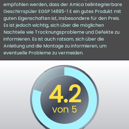
empfohlen werden, dass der Amica teilintegrierbare
Geschirrspüler EGSP 14895-1 E ein gutes Produkt mit
guten Eigenschaften ist, insbesondere für den Preis.
Es ist jedoch wichtig, sich über die möglichen
Nachteile wie Trocknungsprobleme und Defekte zu
informieren. Es ist auch ratsam, sich über die
Anleitung und die Montage zu informieren, um
eventuelle Probleme zu vermeiden.