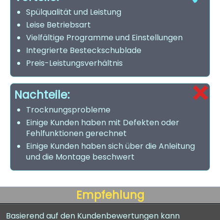
Spülqualität und Leistung
Leise Betriebsart
Vielfältige Programme und Einstellungen
Integrierte Besteckschublade
Preis-Leistungsverhältnis
Nachteile:
Trocknungsprobleme
Einige Kunden haben mit Defekten oder
Fehlfunktionen gerechnet
Einige Kunden haben sich über die Anleitung
und die Montage beschwert
Empfehlung
Basierend auf den Kundenbewertungen kann