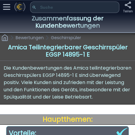
Teilen
Zusammenfassung der
Kundenbewertungen
Bewertungen
Geschirrspüler
Amica Teilintegrierbarer Geschirrspüler
EGSP 14895-1 E
Die Kundenbewertungen des Amica teilintegrierbaren
Geschirrspülers EGSP 14895-1 E sind überwiegend
positiv. Viele Kunden sind zufrieden mit der Leistung
und den Funktionen des Geräts, insbesondere mit der
Spülqualität und der Leise Betriebsart.
Hauptthemen:
Vorteile: