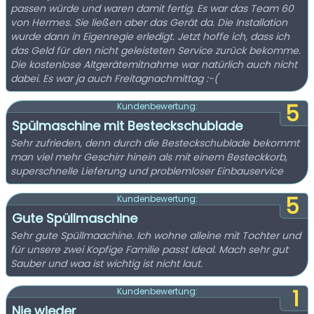
passen würde und waren damit fertig. Es war das Team 60
von Hermes. Sie ließen aber das Gerät da. Die Installation
wurde dann in Eigenregie erledigt. Jetzt hoffe ich, dass ich
das Geld für den nicht geleisteten Service zurück bekomme.
Die kostenlose Altgerätemitnahme war natürlich auch nicht
dabei. Es war ja auch Freitagnachmittag :-(
5
Kundenbewertung:
Spülmaschine mit Besteckschublade
Sehr zufrieden, denn durch die Besteckschublade bekommt
man viel mehr Geschirr hinein als mit einem Besteckkorb,
superschnelle Lieferung und problemloser Einbauservice
5
Kundenbewertung:
Gute Spüllmaschine
Sehr gute Spüllmaachine. Ich wohne alleine mit Tochter und
für unsere zwei Kopfige Familie passt Ideal. Mach sehr gut
Sauber und waa ist wichtig ist nicht laut.
1
Kundenbewertung:
Nie wieder