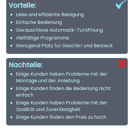
Vorteile:
Leise und effiziente Reinigung
Einfache Bedienung
Geräuschlose Automatik-Türöffnung
Vielfältige Programme
Genügend Platz für Geschirr und Besteck
Nachteile:
Einige Kunden haben Probleme mit der
Montage und der Anleitung
Einige Kunden finden die Bedienung nicht
einfach
Einige Kunden haben Probleme mit der
Qualität und Zuverlässigkeit
Einige Kunden finden den Preis zu hoch