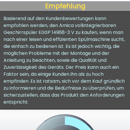
Empfehlung
Basierend auf den Kundenbewertungen kann
empfohlen werden, den Amica vollintegrierbaren
Geschirrspüler EGSP 14968-3 V zu kaufen, wenn man
nach einer leisen und effizienten Spülmaschine sucht,
die einfach zu bedienen ist. Es ist jedoch wichtig, die
möglichen Probleme mit der Montage und der
Anleitung zu beachten, sowie die Qualität und
Zuverlässigkeit des Geräts. Der Preis kann auch ein
Faktor sein, da einige Kunden ihn als zu hoch
empfinden. Es ist ratsam, sich vor dem Kauf gründlich
zu informieren und die Bedürfnisse zu überprüfen, um
sicherzustellen, dass das Produkt den Anforderungen
entspricht.