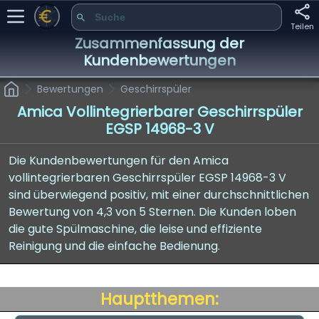
Teilen
Zusammenfassung der
Kundenbewertungen
Bewertungen
Geschirrspüler
Amica Vollintegrierbarer Geschirrspüler
EGSP 14968-3 V
Die Kundenbewertungen für den Amica
vollintegrierbaren Geschirrspüler EGSP 14968-3 V
sind überwiegend positiv, mit einer durchschnittlichen
Bewertung von 4,3 von 5 Sternen. Die Kunden loben
die gute Spülmaschine, die leise und effiziente
Reinigung und die einfache Bedienung.
Hauptthemen: