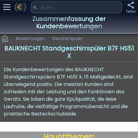
Teilen
Zusammenfassung der
Kundenbewertungen
Bewertungen
Geschirrspüler
BAUKNECHT Standgeschirrspüler B7F HS51
X
Die Kundenbewertungen des BAUKNECHT
Standgeschirrspülers B7F HS51 X, 15 Maßgedeckt, sind
überwiegend positiv. Die meisten Kunden sind
zufrieden mit der Leistung und den Funktionen des
Geräts. Sie loben die gute Spülqualität, die leise
Laufruhe, die vielfältige Programmübersicht und die
praktische Besteckschublade.
Hauptthemen: