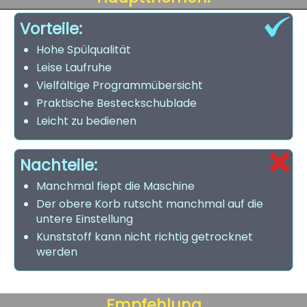
Vorteile:
Hohe Spülqualität
Leise Laufruhe
Vielfältige Programmübersicht
Praktische Besteckschublade
Leicht zu bedienen
Nachteile:
Manchmal fiept die Maschine
Der obere Korb rutscht manchmal auf die
untere Einstellung
Kunststoff kann nicht richtig getrocknet
werden
Empfehlung