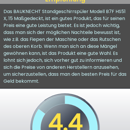
Das BAUKNECHT Standgeschirrspüler Modell B7F HS51
X, 15 Maßgedeckt, ist ein gutes Produkt, das für seinen
Preis eine gute Leistung bietet. Es ist jedoch wichtig,
dass man sich der möglichen Nachteile bewusst ist,
wie z.B. das Fiepen der Maschine oder das Rutschen
des oberen Korb. Wenn man sich an diese Mängel
gewöhnen kann, ist das Produkt eine gute Wahl. Es
lohnt sich jedoch, sich vorher gut zu informieren und
sich die Preise von anderen Herstellern anzusehen,
um sicherzustellen, dass man den besten Preis für das
Geld bekommt.