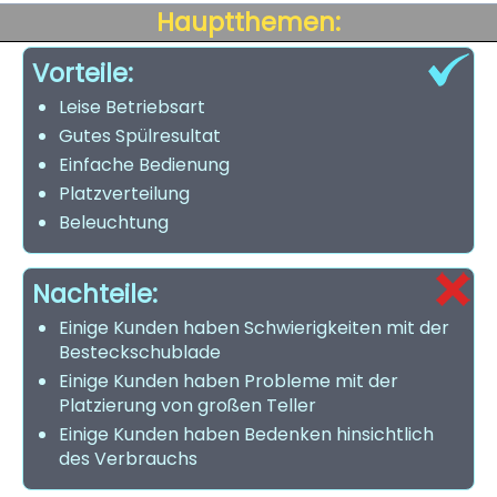
Hauptthemen:
Vorteile:
Leise Betriebsart
Gutes Spülresultat
Einfache Bedienung
Platzverteilung
Beleuchtung
Nachteile:
Einige Kunden haben Schwierigkeiten mit der
Besteckschublade
Einige Kunden haben Probleme mit der
Platzierung von großen Teller
Einige Kunden haben Bedenken hinsichtlich
des Verbrauchs