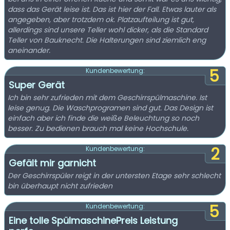
dass das Gerät leise ist. Das ist hier der Fall. Etwas lauter als
angegeben, aber trotzdem ok. Platzaufteilung ist gut,
allerdings sind unsere Teller wohl dicker, als die Standard
Teller von Bauknecht. Die Halterungen sind ziemlich eng
aneinander.
5
Kundenbewertung:
Super Gerät
Ich bin sehr zufrieden mit dem Geschirrspülmaschine. Ist
leise genug. Die Waschprogramen sind gut. Das Design ist
einfach aber ich finde die weiße Beleuchtung so noch
besser. Zu bedienen brauch mal keine Hochschule.
2
Kundenbewertung:
Gefält mir garnicht
Der Geschirrspüler reigt in der untersten Etage sehr schlecht
bin überhaupt nicht zufrieden
5
Kundenbewertung:
Eine tolle SpülmaschinePreis Leistung