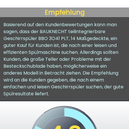
Empfehlung
Basierend auf den Kundenbewertungen kann man
sagen, dass der BAUKNECHT teilintegrierbare
Geschirrspüler BBO 3O41 PLT, 14 Maßgedeckte, ein
guter Kauf für Kunden ist, die nach einer leisen und
effizienten Spülmaschine suchen. Allerdings sollten
Kunden, die große Teller oder Probleme mit der
Besteckschublade haben, möglicherweise ein
anderes Modell in Betracht ziehen. Die Empfehlung
wird an die Kunden gegeben, die nach einem
einfachen und leisen Geschirrspüler suchen, der gute
Spülresultate liefert.