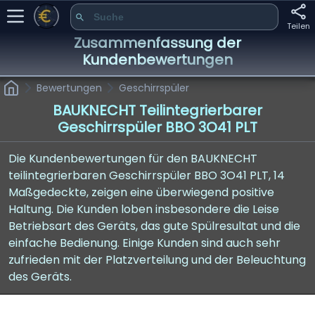
Teilen
Zusammenfassung der
Kundenbewertungen
Bewertungen
Geschirrspüler
BAUKNECHT Teilintegrierbarer
Geschirrspüler BBO 3O41 PLT
Die Kundenbewertungen für den BAUKNECHT
teilintegrierbaren Geschirrspüler BBO 3O41 PLT, 14
Maßgedeckte, zeigen eine überwiegend positive
Haltung. Die Kunden loben insbesondere die Leise
Betriebsart des Geräts, das gute Spülresultat und die
einfache Bedienung. Einige Kunden sind auch sehr
zufrieden mit der Platzverteilung und der Beleuchtung
des Geräts.