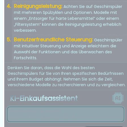
Reinigungsleistung:
Achten Sie auf Geschirrspüler
mit mehreren Spülzyklen und Optionen. Modelle mit
einem „Entsorger für harte Lebensmittel“ oder einem
„Filtersystem“ können die Reinigungsleistung erheblich
verbessern.
Benutzerfreundliche Steuerung:
Geschirrspüler
mit intuitiver Steuerung und Anzeige erleichtern die
Auswahl der Funktionen und das Überwachen des
Fortschritts.
Denken Sie daran, dass die Wahl des besten
Geschirrspülers für Sie von Ihren spezifischen Bedürfnissen
und Ihrem Budget abhängt. Nehmen Sie sich die Zeit,
verschiedene Modelle zu recherchieren und zu vergleichen.
KI-Einkaufsassistent