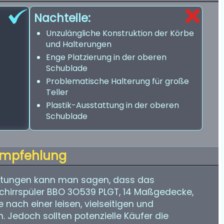
Nachteile:
Unzulängliche Konstruktion der Körbe
und Halterungen
Enge Platzierung in der oberen
Schublade
Problematische Halterung für große
Teller
Plastik-Ausstattung in der oberen
Schublade
mpfehlung
rtungen kann man sagen, dass das
chirrspüler BBO 3O539 PLGT, 14 Maßgedecke,
e nach einer leisen, vielseitigen und
 Jedoch sollten potenzielle Käufer die