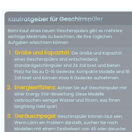
Kaufratgeber für Geschirrspüler
Beim Kauf eines neuen Geschirrspülers gibt es mehrere
wichtige Merkmale zu beachten, die Ihre täglichen
Aufgaben erleichtern können
Größe und Kapazität:
Die Größe und Kapazität
eines Geschirrspülers sind entscheidend.
Standardgeschirrspüler sind 24 Zoll breit und bieten
Platz für bis zu 12-16 Gedecke. Kompakte Modelle sind 18
Zoll breit und können etwa 8 Gedecke aufnehmen.
Energieeffizienz:
Achten Sie auf Geschirrspüler mit
einer Energy Star-Bewertung. Diese Modelle
verbrauchen weniger Wasser und Strom, was Ihnen
langfristig Geld spart.
Geräuschpegel:
Geschirrspüler können laut sein.
Wenn Lärm ein Problem darstellt, suchen Sie nach
Modellen mit einem Dezibelwert von 45 oder darunter.