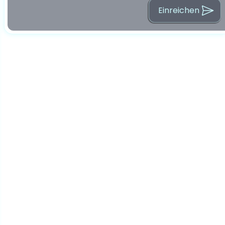
Einreichen