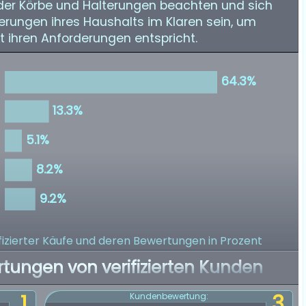
n der Körbe und Halterungen beachten und sich
erungen ihres Haushalts im Klaren sein, um
t ihren Anforderungen entspricht.
izierter Käufe
und deren Bewertungen in Prozent
rtungen von verifizierten Kunden
1
3
Kundenbewertung: