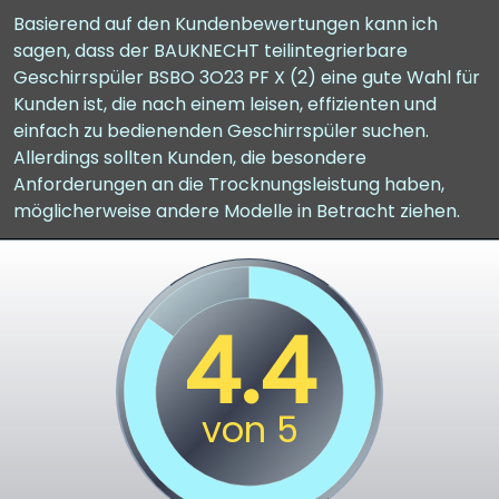
Basierend auf den Kundenbewertungen kann ich
sagen, dass der BAUKNECHT teilintegrierbare
Geschirrspüler BSBO 3O23 PF X (2) eine gute Wahl für
Kunden ist, die nach einem leisen, effizienten und
einfach zu bedienenden Geschirrspüler suchen.
Allerdings sollten Kunden, die besondere
Anforderungen an die Trocknungsleistung haben,
möglicherweise andere Modelle in Betracht ziehen.