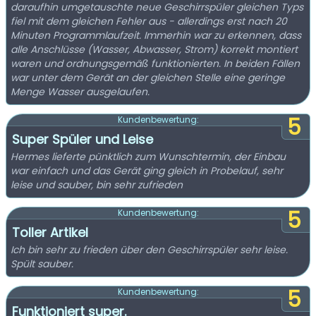
daraufhin umgetauschte neue Geschirrspüler gleichen Typs
fiel mit dem gleichen Fehler aus - allerdings erst nach 20
Minuten Programmlaufzeit. Immerhin war zu erkennen, dass
alle Anschlüsse (Wasser, Abwasser, Strom) korrekt montiert
waren und ordnungsgemäß funktionierten. In beiden Fällen
war unter dem Gerät an der gleichen Stelle eine geringe
Menge Wasser ausgelaufen.
5
Kundenbewertung:
Super Spüler und Leise
Hermes lieferte pünktlich zum Wunschtermin, der Einbau
war einfach und das Gerät ging gleich in Probelauf, sehr
leise und sauber, bin sehr zufrieden
5
Kundenbewertung:
Toller Artikel
Ich bin sehr zu frieden über den Geschirrspüler sehr leise.
Spült sauber.
5
Kundenbewertung:
Funktioniert super.