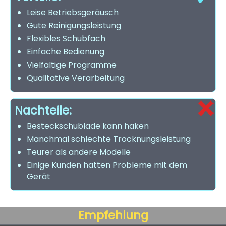
Leise Betriebsgeräusch
Gute Reinigungsleistung
Flexibles Schubfach
Einfache Bedienung
Vielfältige Programme
Qualitative Verarbeitung
Nachteile:
Besteckschublade kann haken
Manchmal schlechte Trocknungsleistung
Teurer als andere Modelle
Einige Kunden hatten Probleme mit dem
Gerät
Empfehlung