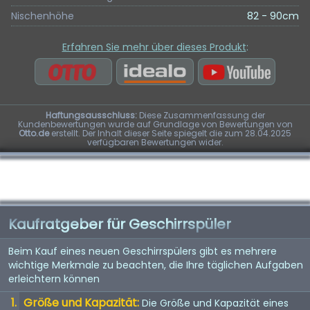
Nischenhöhe
82 - 90cm
Erfahren Sie mehr über dieses Produkt
:
Haftungsausschluss:
Diese Zusammenfassung der
Kundenbewertungen wurde auf Grundlage von Bewertungen von
Otto.de
erstellt. Der Inhalt dieser Seite spiegelt die zum 28.04.2025
verfügbaren Bewertungen wider.
Kaufratgeber für Geschirrspüler
Beim Kauf eines neuen Geschirrspülers gibt es mehrere
wichtige Merkmale zu beachten, die Ihre täglichen Aufgaben
erleichtern können
Größe und Kapazität:
Die Größe und Kapazität eines