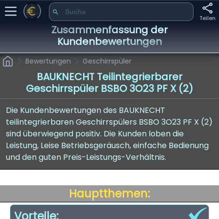
Teilen
Zusammenfassung der
Kundenbewertungen
Bewertungen
Geschirrspüler
BAUKNECHT Teilintegrierbarer
Geschirrspüler BSBO 3O23 PF X (2)
Die Kundenbewertungen des BAUKNECHT
teilintegrierbaren Geschirrspülers BSBO 3O23 PF X (2)
sind überwiegend positiv. Die Kunden loben die
Leistung, Leise Betriebsgeräusch, einfache Bedienung
und den guten Preis-Leistungs-Verhältnis.
Hauptthemen:
Vorteile: