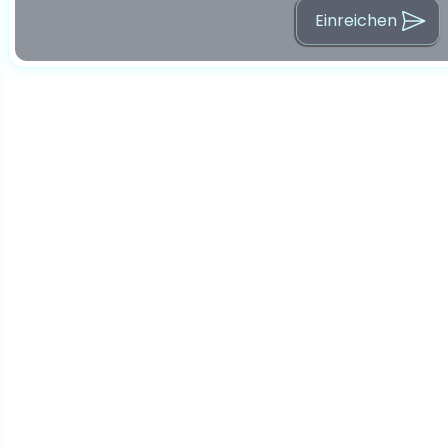
Einreichen