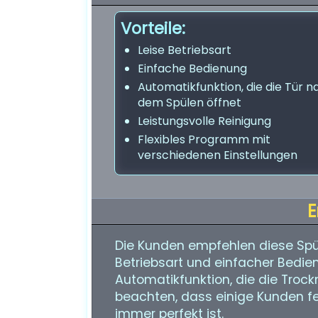
Vorteile:
Leise Betriebsart
Einfache Bedienung
Automatikfunktion, die die Tür n
dem Spülen öffnet
Leistungsvolle Reinigung
Flexibles Programm mit
verschiedenen Einstellungen
E
Die Kunden empfehlen diese Spül
Betriebsart und einfacher Bedien
Automatikfunktion, die die Trockn
beachten, dass einige Kunden fe
immer perfekt ist.