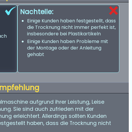
Nachteile:
Einige Kunden haben festgestellt, dass
die Trocknung nicht immer perfekt ist,
insbesondere bei Plastikartikeln
ach
Einige Kunden haben Probleme mit
der Montage oder der Anleitung
gehabt
mpfehlung
maschine aufgrund ihrer Leistung, Leise
ung. Sie sind auch zufrieden mit der
ung erleichtert. Allerdings sollten Kunden
stgestellt haben, dass die Trocknung nicht