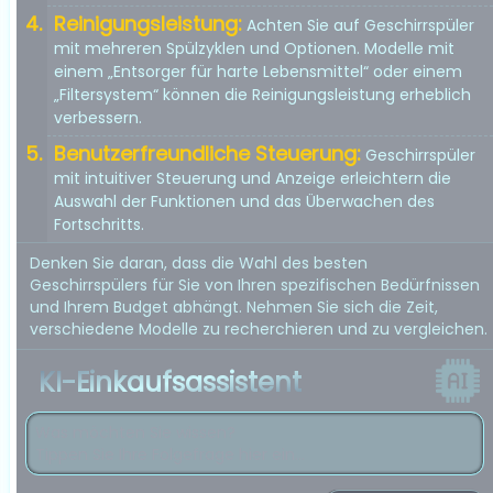
Reinigungsleistung:
Achten Sie auf Geschirrspüler
mit mehreren Spülzyklen und Optionen. Modelle mit
einem „Entsorger für harte Lebensmittel“ oder einem
„Filtersystem“ können die Reinigungsleistung erheblich
verbessern.
Benutzerfreundliche Steuerung:
Geschirrspüler
mit intuitiver Steuerung und Anzeige erleichtern die
Auswahl der Funktionen und das Überwachen des
Fortschritts.
Denken Sie daran, dass die Wahl des besten
Geschirrspülers für Sie von Ihren spezifischen Bedürfnissen
und Ihrem Budget abhängt. Nehmen Sie sich die Zeit,
verschiedene Modelle zu recherchieren und zu vergleichen.
KI-Einkaufsassistent